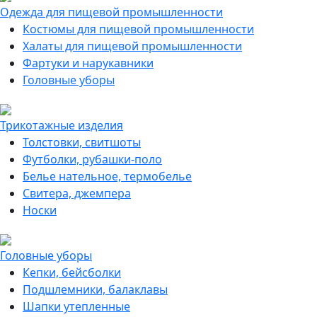
Одежда для пищевой промышленности
Костюмы для пищевой промышленности
Халаты для пищевой промышленности
Фартуки и нарукавники
Головные уборы
Трикотажные изделия
Толстовки, свитшоты
Футболки, рубашки-поло
Белье нательное, термобелье
Свитера, джемпера
Носки
Головные уборы
Кепки, бейсболки
Подшлемники, балаклавы
Шапки утепленные