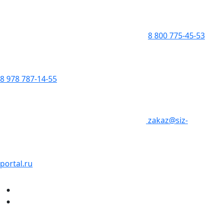
8 800 775-45-53
8 978 787-14-55
zakaz@siz-
portal.ru