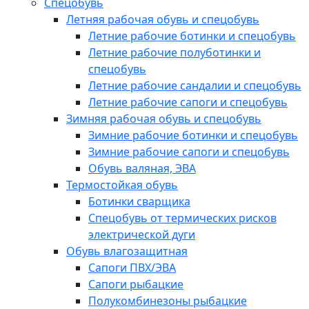
Спецобувь
Летняя рабочая обувь и спецобувь
Летние рабочие ботинки и спецобувь
Летние рабочие полуботинки и
спецобувь
Летние рабочие сандалии и спецобувь
Летние рабочие сапоги и спецобувь
Зимняя рабочая обувь и спецобувь
Зимние рабочие ботинки и спецобувь
Зимние рабочие сапоги и спецобувь
Обувь валяная, ЭВА
Термостойкая обувь
Ботинки сварщика
Спецобувь от термических рисков
электрической дуги
Обувь влагозащитная
Сапоги ПВХ/ЭВА
Сапоги рыбацкие
Полукомбинезоны рыбацкие