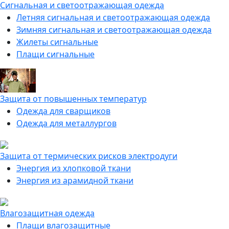
Сигнальная и светоотражающая одежда
Летняя сигнальная и светоотражающая одежда
Зимняя сигнальная и светоотражающая одежда
Жилеты сигнальные
Плащи сигнальные
Защита от повышенных температур
Одежда для сварщиков
Одежда для металлургов
Защита от термических рисков электродуги
Энергия из хлопковой ткани
Энергия из арамидной ткани
Влагозащитная одежда
Плащи влагозащитные