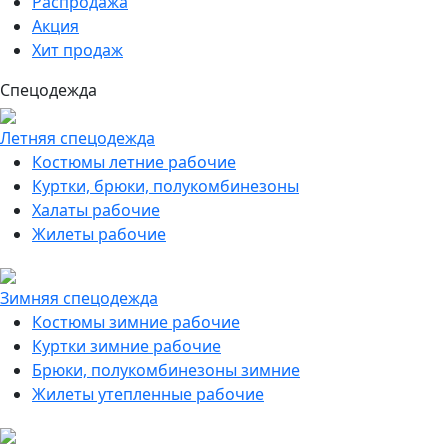
Распродажа
Акция
Хит продаж
Спецодежда
Летняя спецодежда
Костюмы летние рабочие
Куртки, брюки, полукомбинезоны
Халаты рабочие
Жилеты рабочие
Зимняя спецодежда
Костюмы зимние рабочие
Куртки зимние рабочие
Брюки, полукомбинезоны зимние
Жилеты утепленные рабочие