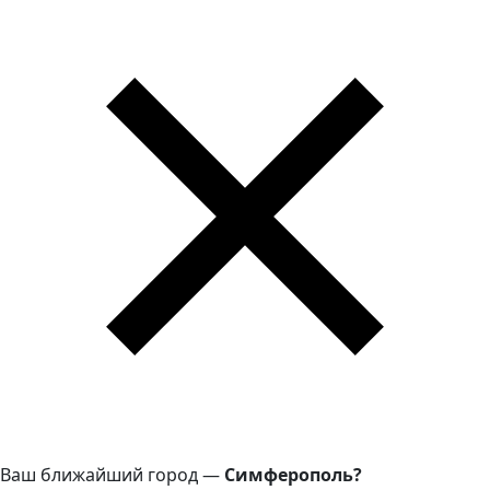
Ваш ближайший город —
Симферополь?