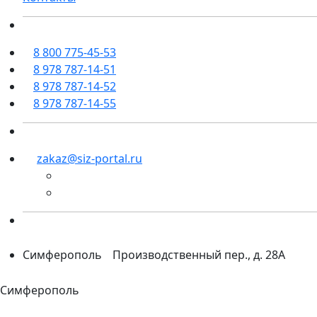
8 800 775-45-53
8 978 787-14-51
8 978 787-14-52
8 978 787-14-55
zakaz@siz-portal.ru
Симферополь
Производственный пер., д. 28А
Симферополь