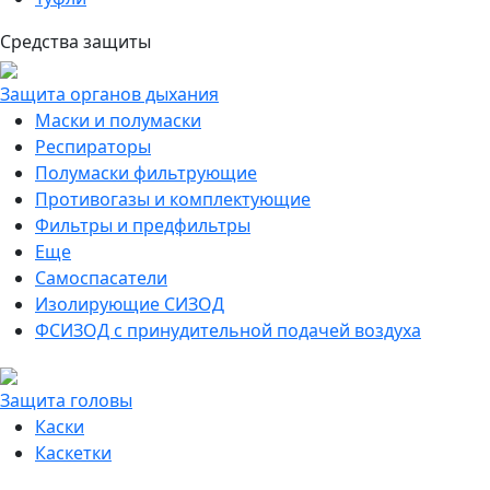
Средства защиты
Защита органов дыхания
Маски и полумаски
Респираторы
Полумаски фильтрующие
Противогазы и комплектующие
Фильтры и предфильтры
Еще
Самоспасатели
Изолирующие СИЗОД
ФСИЗОД с принудительной подачей воздуха
Защита головы
Каски
Каскетки