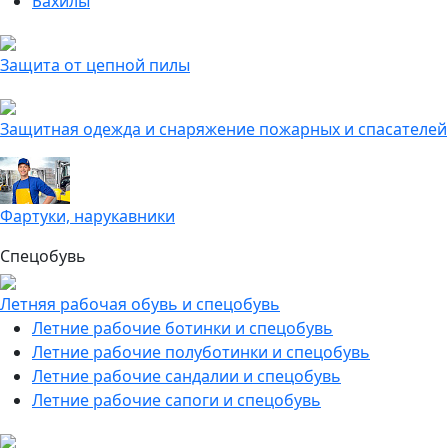
Бахилы
Защита от цепной пилы
Защитная одежда и снаряжение пожарных и спасателей
Фартуки, нарукавники
Спецобувь
Летняя рабочая обувь и спецобувь
Летние рабочие ботинки и спецобувь
Летние рабочие полуботинки и спецобувь
Летние рабочие сандалии и спецобувь
Летние рабочие сапоги и спецобувь