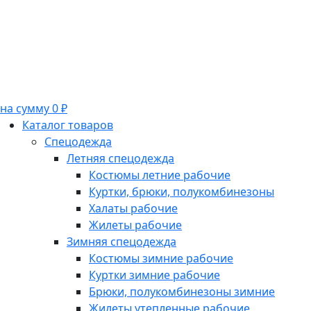
на сумму 0 ₽
Каталог товаров
Спецодежда
Летняя спецодежда
Костюмы летние рабочие
Куртки, брюки, полукомбинезоны
Халаты рабочие
Жилеты рабочие
Зимняя спецодежда
Костюмы зимние рабочие
Куртки зимние рабочие
Брюки, полукомбинезоны зимние
Жилеты утепленные рабочие