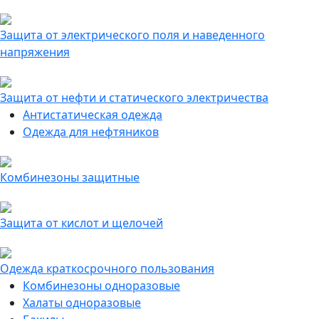
Защита от электрического поля и наведенного
напряжения
Защита от нефти и статического электричества
Антистатическая одежда
Одежда для нефтяников
Комбинезоны защитные
Защита от кислот и щелочей
Одежда краткосрочного пользования
Комбинезоны одноразовые
Халаты одноразовые