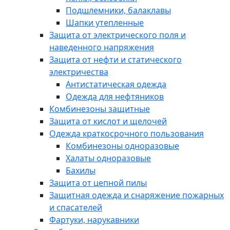
Подшлемники, балаклавы
Шапки утепленные
Защита от электрического поля и
наведенного напряжения
Защита от нефти и статического
электричества
Антистатическая одежда
Одежда для нефтяников
Комбинезоны защитные
Защита от кислот и щелочей
Одежда краткосрочного пользования
Комбинезоны одноразовые
Халаты одноразовые
Бахилы
Защита от цепной пилы
Защитная одежда и снаряжение пожарных
и спасателей
Фартуки, нарукавники