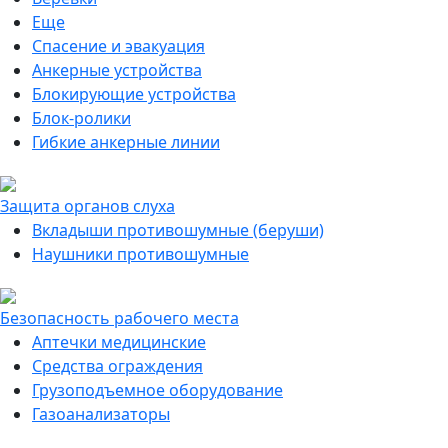
Еще
Спасение и эвакуация
Анкерные устройства
Блокирующие устройства
Блок-ролики
Гибкие анкерные линии
Защита органов слуха
Вкладыши противошумные (беруши)
Наушники противошумные
Безопасность рабочего места
Аптечки медицинские
Средства ограждения
Грузоподъемное оборудование
Газоанализаторы