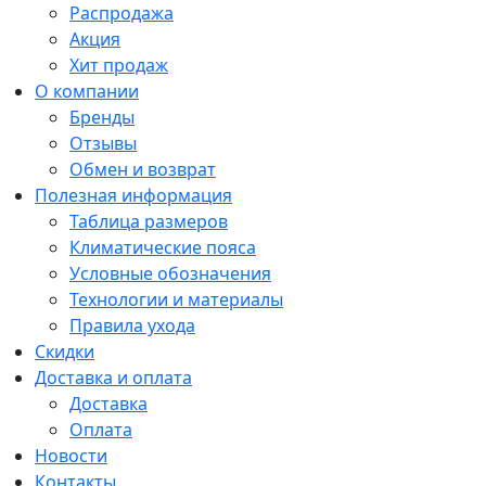
Распродажа
Акция
Хит продаж
О компании
Бренды
Отзывы
Обмен и возврат
Полезная информация
Таблица размеров
Климатические пояса
Условные обозначения
Технологии и материалы
Правила ухода
Скидки
Доставка и оплата
Доставка
Оплата
Новости
Контакты