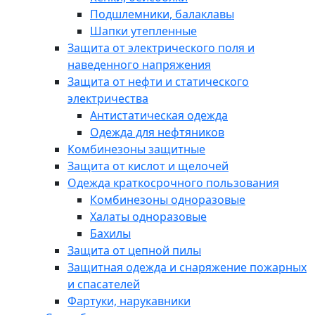
Подшлемники, балаклавы
Шапки утепленные
Защита от электрического поля и
наведенного напряжения
Защита от нефти и статического
электричества
Антистатическая одежда
Одежда для нефтяников
Комбинезоны защитные
Защита от кислот и щелочей
Одежда краткосрочного пользования
Комбинезоны одноразовые
Халаты одноразовые
Бахилы
Защита от цепной пилы
Защитная одежда и снаряжение пожарных
и спасателей
Фартуки, нарукавники