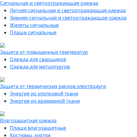
Сигнальная и светоотражающая одежда
Летняя сигнальная и светоотражающая одежда
Зимняя сигнальная и светоотражающая одежда
Жилеты сигнальные
Плащи сигнальные
Защита от повышенных температур
Одежда для сварщиков
Одежда для металлургов
Защита от термических рисков электродуги
Энергия из хлопковой ткани
Энергия из арамидной ткани
Влагозащитная одежда
Плащи влагозащитные
Костюмы, куртки