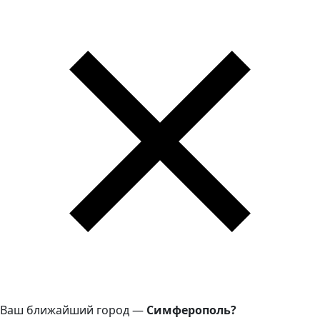
Ваш ближайший город —
Симферополь?