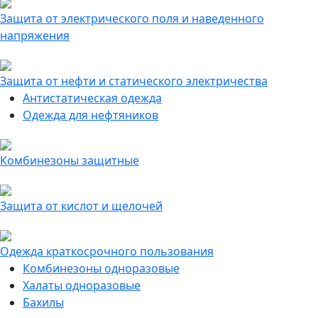
Защита от электрического поля и наведенного
напряжения
Защита от нефти и статического электричества
Антистатическая одежда
Одежда для нефтяников
Комбинезоны защитные
Защита от кислот и щелочей
Одежда краткосрочного пользования
Комбинезоны одноразовые
Халаты одноразовые
Бахилы