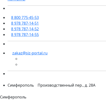
8 800 775-45-53
8 978 787-14-51
8 978 787-14-52
8 978 787-14-55
zakaz@siz-portal.ru
Симферополь
Производственный пер., д. 28А
Симферополь