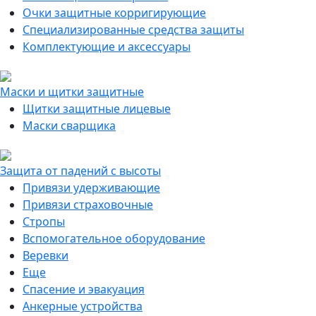
Очки защитные корригирующие
Специализированные средства защиты
Комплектующие и аксессуары
Маски и щитки защитные
Щитки защитные лицевые
Маски сварщика
Защита от падений с высоты
Привязи удерживающие
Привязи страховочные
Стропы
Вспомогательное оборудование
Веревки
Еще
Спасение и эвакуация
Анкерные устройства