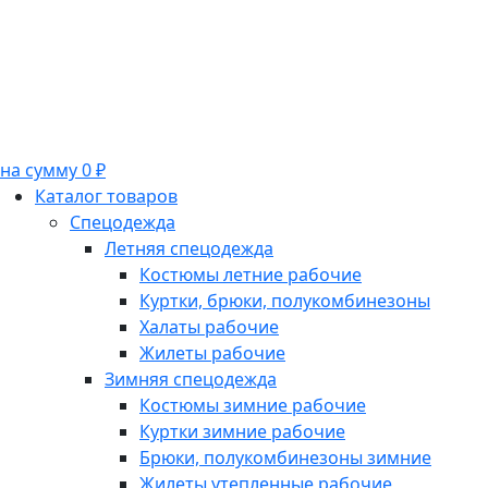
на сумму 0 ₽
Каталог товаров
Спецодежда
Летняя спецодежда
Костюмы летние рабочие
Куртки, брюки, полукомбинезоны
Халаты рабочие
Жилеты рабочие
Зимняя спецодежда
Костюмы зимние рабочие
Куртки зимние рабочие
Брюки, полукомбинезоны зимние
Жилеты утепленные рабочие