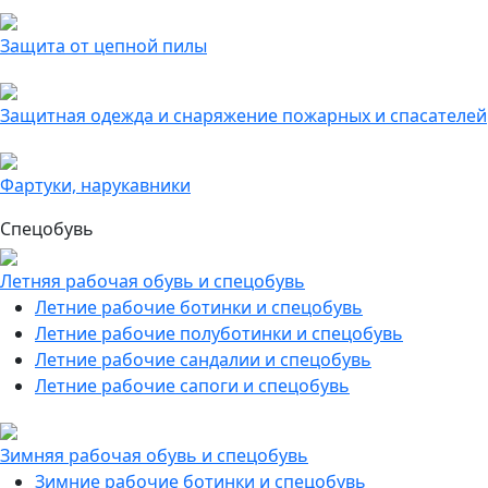
Защита от цепной пилы
Защитная одежда и снаряжение пожарных и спасателей
Фартуки, нарукавники
Спецобувь
Летняя рабочая обувь и спецобувь
Летние рабочие ботинки и спецобувь
Летние рабочие полуботинки и спецобувь
Летние рабочие сандалии и спецобувь
Летние рабочие сапоги и спецобувь
Зимняя рабочая обувь и спецобувь
Зимние рабочие ботинки и спецобувь