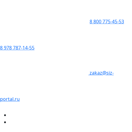
8 800 775-45-53
8 978 787-14-55
zakaz@siz-
portal.ru