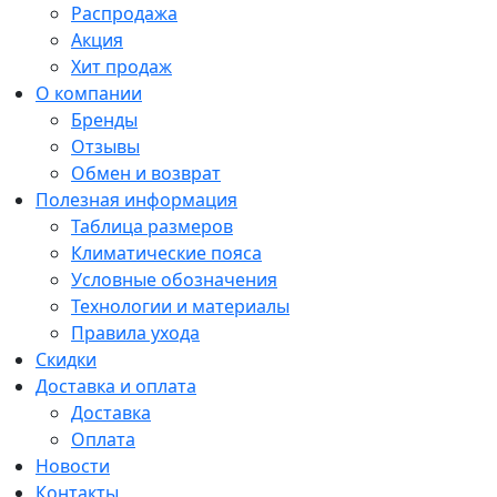
Распродажа
Акция
Хит продаж
О компании
Бренды
Отзывы
Обмен и возврат
Полезная информация
Таблица размеров
Климатические пояса
Условные обозначения
Технологии и материалы
Правила ухода
Скидки
Доставка и оплата
Доставка
Оплата
Новости
Контакты