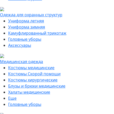
Одежда для охранных структур
Униформа летняя
Униформа зимняя
Камуфлированный трикотаж
Головные уборы
Аксессуары
Медицинская одежда
Костюмы медицинские
Костюмы Скорой помощи
Костюмы хирургические
Блузы и брюки медицинские
Халаты медицинские
Еще
Головные уборы