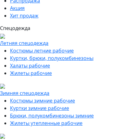
Распродажа
Акция
Хит продаж
Спецодежда
Летняя спецодежда
Костюмы летние рабочие
Куртки, брюки, полукомбинезоны
Халаты рабочие
Жилеты рабочие
Зимняя спецодежда
Костюмы зимние рабочие
Куртки зимние рабочие
Брюки, полукомбинезоны зимние
Жилеты утепленные рабочие