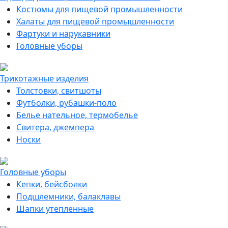
Костюмы для пищевой промышленности
Халаты для пищевой промышленности
Фартуки и нарукавники
Головные уборы
Трикотажные изделия
Толстовки, свитшоты
Футболки, рубашки-поло
Белье нательное, термобелье
Свитера, джемпера
Носки
Головные уборы
Кепки, бейсболки
Подшлемники, балаклавы
Шапки утепленные