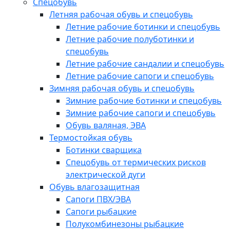
Спецобувь
Летняя рабочая обувь и спецобувь
Летние рабочие ботинки и спецобувь
Летние рабочие полуботинки и
спецобувь
Летние рабочие сандалии и спецобувь
Летние рабочие сапоги и спецобувь
Зимняя рабочая обувь и спецобувь
Зимние рабочие ботинки и спецобувь
Зимние рабочие сапоги и спецобувь
Обувь валяная, ЭВА
Термостойкая обувь
Ботинки сварщика
Спецобувь от термических рисков
электрической дуги
Обувь влагозащитная
Сапоги ПВХ/ЭВА
Сапоги рыбацкие
Полукомбинезоны рыбацкие