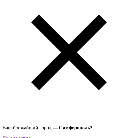
Ваш ближайший город —
Симферополь?