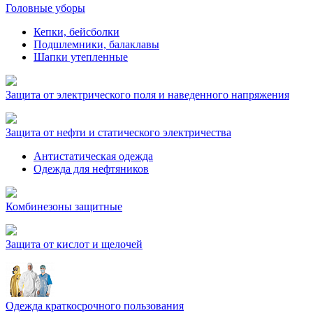
Головные уборы
Кепки, бейсболки
Подшлемники, балаклавы
Шапки утепленные
Защита от электрического поля и наведенного напряжения
Защита от нефти и статического электричества
Антистатическая одежда
Одежда для нефтяников
Комбинезоны защитные
Защита от кислот и щелочей
Одежда краткосрочного пользования