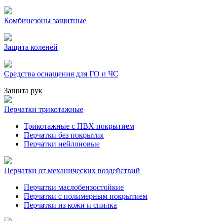
Комбинезоны защитные
Защита коленей
Средства оснащения для ГО и ЧС
Защита рук
Перчатки трикотажные
Трикотажные с ПВХ покрытием
Перчатки без покрытия
Перчатки нейлоновые
Перчатки от механических воздействий
Перчатки маслобензостойкие
Перчатки с полимерным покрытием
Перчатки из кожи и спилка