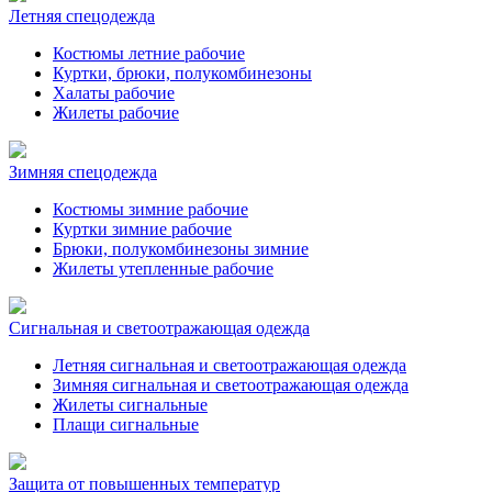
Летняя спецодежда
Костюмы летние рабочие
Куртки, брюки, полукомбинезоны
Халаты рабочие
Жилеты рабочие
Зимняя спецодежда
Костюмы зимние рабочие
Куртки зимние рабочие
Брюки, полукомбинезоны зимние
Жилеты утепленные рабочие
Сигнальная и светоотражающая одежда
Летняя сигнальная и светоотражающая одежда
Зимняя сигнальная и светоотражающая одежда
Жилеты сигнальные
Плащи сигнальные
Защита от повышенных температур