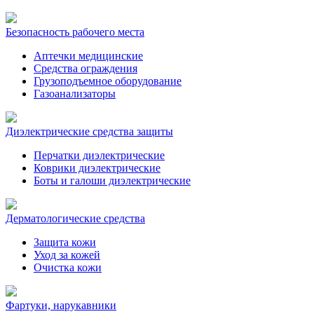
Безопасность рабочего места
Аптечки медицинские
Средства ограждения
Грузоподъемное оборудование
Газоанализаторы
Диэлектрические средства защиты
Перчатки диэлектрические
Коврики диэлектрические
Боты и галоши диэлектрические
Дерматологические средства
Защита кожи
Уход за кожей
Очистка кожи
Фартуки, нарукавники