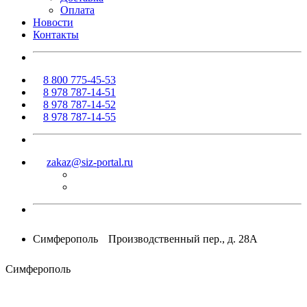
Оплата
Новости
Контакты
8 800 775-45-53
8 978 787-14-51
8 978 787-14-52
8 978 787-14-55
zakaz@siz-portal.ru
Симферополь
Производственный пер., д. 28А
Симферополь