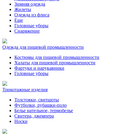
Зимняя одежда
Жилеты
Одежда из флиса
Еще
Головные уборы
Снаряжение
Одежда для пищевой промышленности
Костюмы для пищевой промышленности
Халаты для пищевой промышленности
Фартуки и нарукавники
Головные уборы
Трикотажные изделия
Толстовки, свитшоты
Футболки, рубашки-поло
Белье нательное, термобелье
Свитера, джемпера
Носки