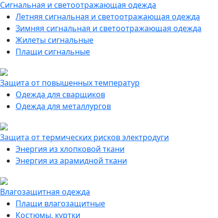
Сигнальная и светоотражающая одежда
Летняя сигнальная и светоотражающая одежда
Зимняя сигнальная и светоотражающая одежда
Жилеты сигнальные
Плащи сигнальные
Защита от повышенных температур
Одежда для сварщиков
Одежда для металлургов
Защита от термических рисков электродуги
Энергия из хлопковой ткани
Энергия из арамидной ткани
Влагозащитная одежда
Плащи влагозащитные
Костюмы, куртки