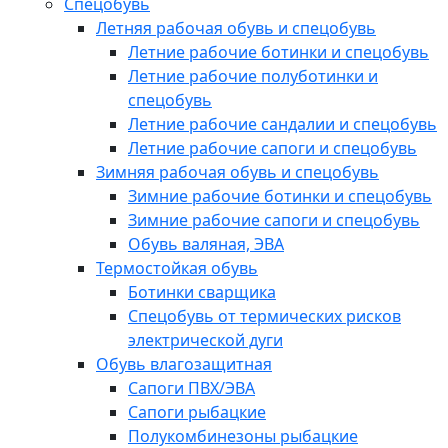
Спецобувь
Летняя рабочая обувь и спецобувь
Летние рабочие ботинки и спецобувь
Летние рабочие полуботинки и
спецобувь
Летние рабочие сандалии и спецобувь
Летние рабочие сапоги и спецобувь
Зимняя рабочая обувь и спецобувь
Зимние рабочие ботинки и спецобувь
Зимние рабочие сапоги и спецобувь
Обувь валяная, ЭВА
Термостойкая обувь
Ботинки сварщика
Спецобувь от термических рисков
электрической дуги
Обувь влагозащитная
Сапоги ПВХ/ЭВА
Сапоги рыбацкие
Полукомбинезоны рыбацкие