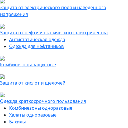
Защита от электрического поля и наведенного
напряжения
Защита от нефти и статического электричества
Антистатическая одежда
Одежда для нефтяников
Комбинезоны защитные
Защита от кислот и щелочей
Одежда краткосрочного пользования
Комбинезоны одноразовые
Халаты одноразовые
Бахилы