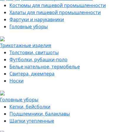
Костюмы для пищевой промышленности
Халаты для пищевой промышленности
Фартуки и нарукавники
Головные уборы
Трикотажные изделия
Толстовки, свитшоты
Футболки, рубашки-поло
Белье нательное, термобелье
Свитера, джемпера
Носки
Головные уборы
Кепки, бейсболки
Подшлемники, балаклавы
Шапки утепленные