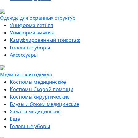
Одежда для охранных структур
Униформа летняя
Униформа зимняя
Камуфлированный трикотаж
Головные уборы
Аксессуары
Медицинская одежда
Костюмы медицинские
Костюмы Скорой помощи
Костюмы хирургические
Блузы и брюки медицинские
Халаты медицинские
Еще
Головные уборы