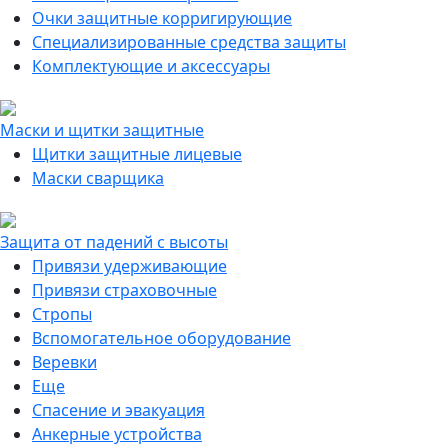
Очки защитные корригирующие
Специализированные средства защиты
Комплектующие и аксессуары
Маски и щитки защитные
Щитки защитные лицевые
Маски сварщика
Защита от падений с высоты
Привязи удерживающие
Привязи страховочные
Стропы
Вспомогательное оборудование
Веревки
Еще
Спасение и эвакуация
Анкерные устройства