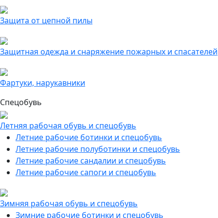
Защита от цепной пилы
Защитная одежда и снаряжение пожарных и спасателей
Фартуки, нарукавники
Спецобувь
Летняя рабочая обувь и спецобувь
Летние рабочие ботинки и спецобувь
Летние рабочие полуботинки и спецобувь
Летние рабочие сандалии и спецобувь
Летние рабочие сапоги и спецобувь
Зимняя рабочая обувь и спецобувь
Зимние рабочие ботинки и спецобувь