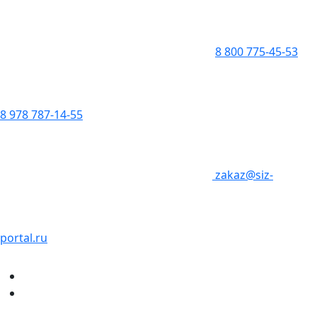
8 800 775-45-53
8 978 787-14-55
zakaz@siz-
portal.ru