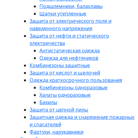
Подшлемники, балаклавы
Шапки утепленные
Защита от электрического поля и
наведенного напряжения
Защита от нефти и статического
электричества
Антистатическая одежда
Одежда для нефтяников
Комбинезоны защитные
Защита от кислот и щелочей
Одежда краткосрочного пользования
Комбинезоны одноразовые
Халаты одноразовые
Бахилы
Защита от цепной пилы
Защитная одежда и снаряжение пожарных
и спасателей
Фартуки, нарукавники