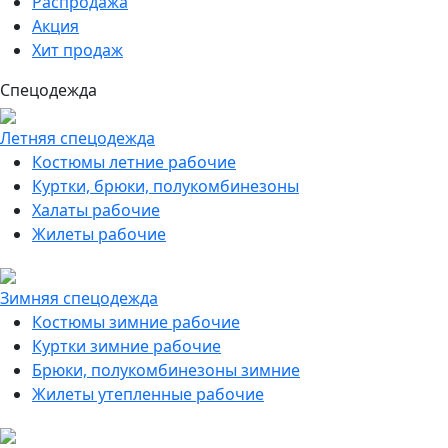
Распродажа
Акция
Хит продаж
Спецодежда
Летняя спецодежда
Костюмы летние рабочие
Куртки, брюки, полукомбинезоны
Халаты рабочие
Жилеты рабочие
Зимняя спецодежда
Костюмы зимние рабочие
Куртки зимние рабочие
Брюки, полукомбинезоны зимние
Жилеты утепленные рабочие