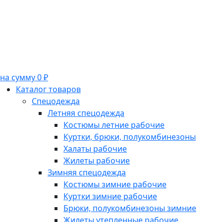
на сумму 0 ₽
Каталог товаров
Спецодежда
Летняя спецодежда
Костюмы летние рабочие
Куртки, брюки, полукомбинезоны
Халаты рабочие
Жилеты рабочие
Зимняя спецодежда
Костюмы зимние рабочие
Куртки зимние рабочие
Брюки, полукомбинезоны зимние
Жилеты утепленные рабочие