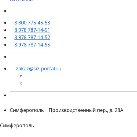
8 800 775-45-53
8 978 787-14-51
8 978 787-14-52
8 978 787-14-55
zakaz@siz-portal.ru
Симферополь
Производственный пер., д. 28А
Симферополь