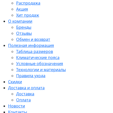
Распродажа
Акция
Хит продаж
О компании
Бренды
Отзывы
Обмен и возврат
Полезная информация
Таблица размеров
Климатические пояса
Условные обозначения
Технологии и материалы
Правила ухода
Скидки
Доставка и оплата
Доставка
Оплата
Новости
Контакты