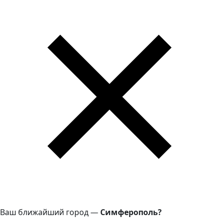
Ваш ближайший город —
Симферополь?