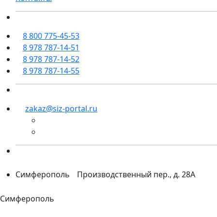
8 800 775-45-53
8 978 787-14-51
8 978 787-14-52
8 978 787-14-55
zakaz@siz-portal.ru
Симферополь
Производственный пер., д. 28А
Симферополь