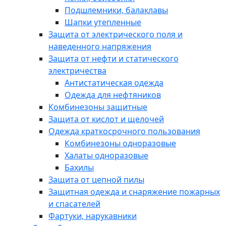
Подшлемники, балаклавы
Шапки утепленные
Защита от электрического поля и
наведенного напряжения
Защита от нефти и статического
электричества
Антистатическая одежда
Одежда для нефтяников
Комбинезоны защитные
Защита от кислот и щелочей
Одежда краткосрочного пользования
Комбинезоны одноразовые
Халаты одноразовые
Бахилы
Защита от цепной пилы
Защитная одежда и снаряжение пожарных
и спасателей
Фартуки, нарукавники