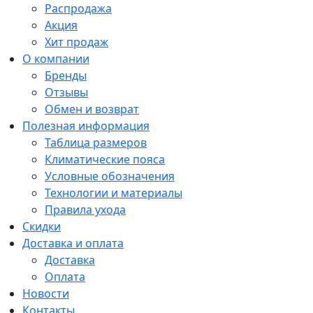
Распродажа
Акция
Хит продаж
О компании
Бренды
Отзывы
Обмен и возврат
Полезная информация
Таблица размеров
Климатические пояса
Условные обозначения
Технологии и материалы
Правила ухода
Скидки
Доставка и оплата
Доставка
Оплата
Новости
Контакты