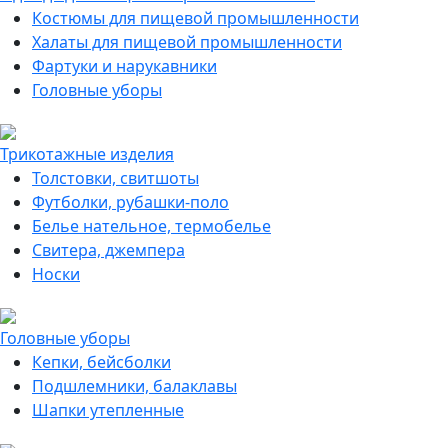
Костюмы для пищевой промышленности
Халаты для пищевой промышленности
Фартуки и нарукавники
Головные уборы
Трикотажные изделия
Толстовки, свитшоты
Футболки, рубашки-поло
Белье нательное, термобелье
Свитера, джемпера
Носки
Головные уборы
Кепки, бейсболки
Подшлемники, балаклавы
Шапки утепленные