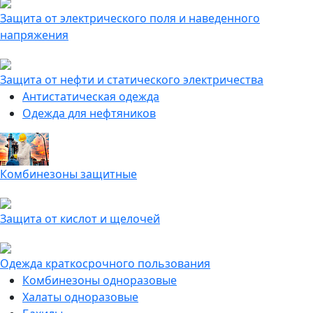
Защита от электрического поля и наведенного
напряжения
Защита от нефти и статического электричества
Антистатическая одежда
Одежда для нефтяников
Комбинезоны защитные
Защита от кислот и щелочей
Одежда краткосрочного пользования
Комбинезоны одноразовые
Халаты одноразовые