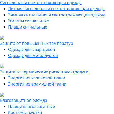
Сигнальная и светоотражающая одежда
Летняя сигнальная и светоотражающая одежда
Зимняя сигнальная и светоотражающая одежда
Жилеты сигнальные
Плащи сигнальные
Защита от повышенных температур
Одежда для сварщиков
Одежда для металлургов
Защита от термических рисков электродуги
Энергия из хлопковой ткани
Энергия из арамидной ткани
Влагозащитная одежда
Плащи влагозащитные
Костюмы, куртки