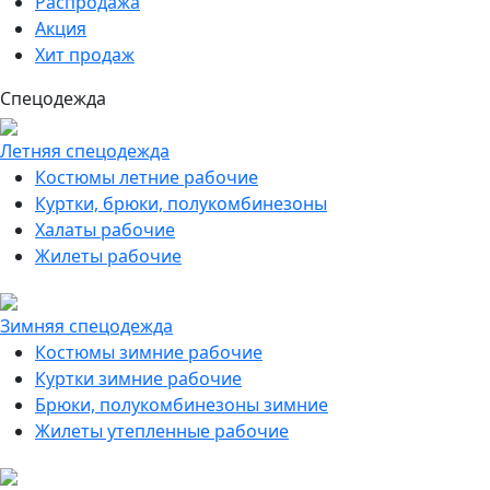
Распродажа
Акция
Хит продаж
Спецодежда
Летняя спецодежда
Костюмы летние рабочие
Куртки, брюки, полукомбинезоны
Халаты рабочие
Жилеты рабочие
Зимняя спецодежда
Костюмы зимние рабочие
Куртки зимние рабочие
Брюки, полукомбинезоны зимние
Жилеты утепленные рабочие