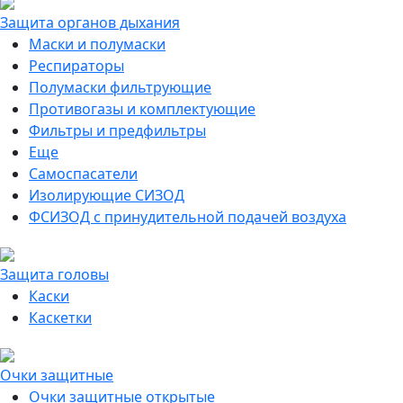
Защита органов дыхания
Маски и полумаски
Респираторы
Полумаски фильтрующие
Противогазы и комплектующие
Фильтры и предфильтры
Еще
Самоспасатели
Изолирующие СИЗОД
ФСИЗОД с принудительной подачей воздуха
Защита головы
Каски
Каскетки
Очки защитные
Очки защитные открытые