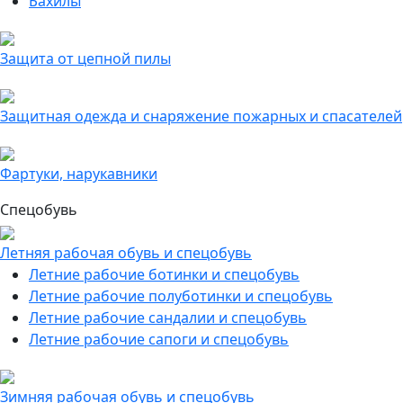
Бахилы
Защита от цепной пилы
Защитная одежда и снаряжение пожарных и спасателей
Фартуки, нарукавники
Спецобувь
Летняя рабочая обувь и спецобувь
Летние рабочие ботинки и спецобувь
Летние рабочие полуботинки и спецобувь
Летние рабочие сандалии и спецобувь
Летние рабочие сапоги и спецобувь
Зимняя рабочая обувь и спецобувь