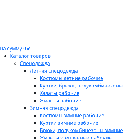
на сумму 0 ₽
Каталог товаров
Спецодежда
Летняя спецодежда
Костюмы летние рабочие
Куртки, брюки, полукомбинезоны
Халаты рабочие
Жилеты рабочие
Зимняя спецодежда
Костюмы зимние рабочие
Куртки зимние рабочие
Брюки, полукомбинезоны зимние
Жилеты утепленные рабочие