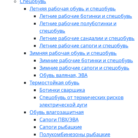
Спецобувь
Летняя рабочая обувь и спецобувь
Летние рабочие ботинки и спецобувь
Летние рабочие полуботинки и
спецобувь
Летние рабочие сандалии и спецобувь
Летние рабочие сапоги и спецобувь
Зимняя рабочая обувь и спецобувь
Зимние рабочие ботинки и спецобувь
Зимние рабочие сапоги и спецобувь
Обувь валяная, ЭВА
Термостойкая обувь
Ботинки сварщика
Спецобувь от термических рисков
электрической дуги
Обувь влагозащитная
Сапоги ПВХ/ЭВА
Сапоги рыбацкие
Полукомбинезоны рыбацкие