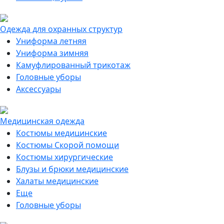
Одежда для охранных структур
Униформа летняя
Униформа зимняя
Камуфлированный трикотаж
Головные уборы
Аксессуары
Медицинская одежда
Костюмы медицинские
Костюмы Скорой помощи
Костюмы хирургические
Блузы и брюки медицинские
Халаты медицинские
Еще
Головные уборы