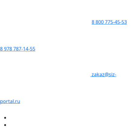
8 800 775-45-53
8 978 787-14-55
zakaz@siz-
portal.ru