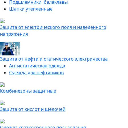
Подшлемники, балаклавы
Шапки утепленные
Защита от электрического поля и наведенного
напряжения
Защита от нефти и статического электричества
Антистатическая одежда
Одежда для нефтяников
Комбинезоны защитные
Защита от кислот и щелочей
Одежда краткосрочного пользования