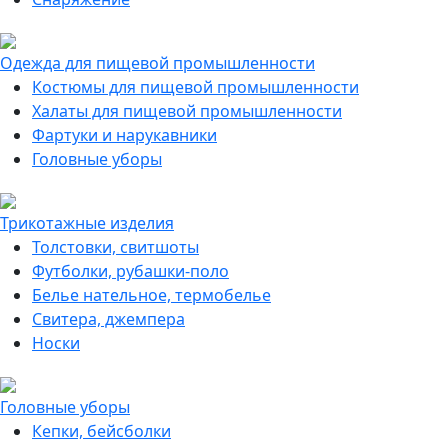
Одежда для пищевой промышленности
Костюмы для пищевой промышленности
Халаты для пищевой промышленности
Фартуки и нарукавники
Головные уборы
Трикотажные изделия
Толстовки, свитшоты
Футболки, рубашки-поло
Белье нательное, термобелье
Свитера, джемпера
Носки
Головные уборы
Кепки, бейсболки