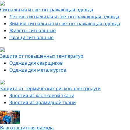
Сигнальная и светоотражающая одежда
Летняя сигнальная и светоотражающая одежда
Зимняя сигнальная и светоотражающая одежда
Жилеты сигнальные
Плащи сигнальные
Защита от повышенных температур
Одежда для сварщиков
Одежда для металлургов
Защита от термических рисков электродуги
Энергия из хлопковой ткани
Энергия из арамидной ткани
Влагозащитная одежда