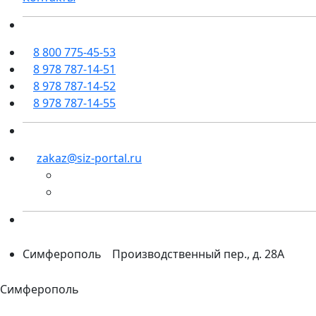
8 800 775-45-53
8 978 787-14-51
8 978 787-14-52
8 978 787-14-55
zakaz@siz-portal.ru
Симферополь
Производственный пер., д. 28А
Симферополь