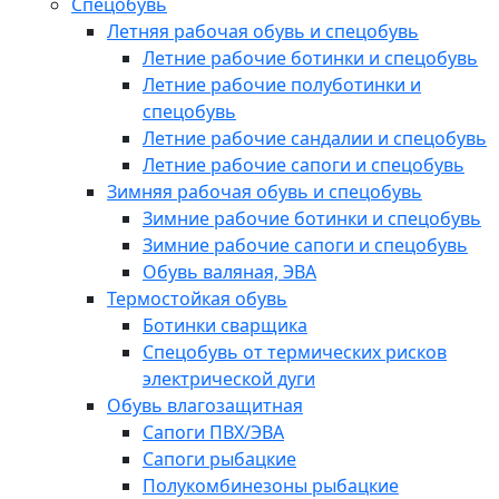
Спецобувь
Летняя рабочая обувь и спецобувь
Летние рабочие ботинки и спецобувь
Летние рабочие полуботинки и
спецобувь
Летние рабочие сандалии и спецобувь
Летние рабочие сапоги и спецобувь
Зимняя рабочая обувь и спецобувь
Зимние рабочие ботинки и спецобувь
Зимние рабочие сапоги и спецобувь
Обувь валяная, ЭВА
Термостойкая обувь
Ботинки сварщика
Спецобувь от термических рисков
электрической дуги
Обувь влагозащитная
Сапоги ПВХ/ЭВА
Сапоги рыбацкие
Полукомбинезоны рыбацкие