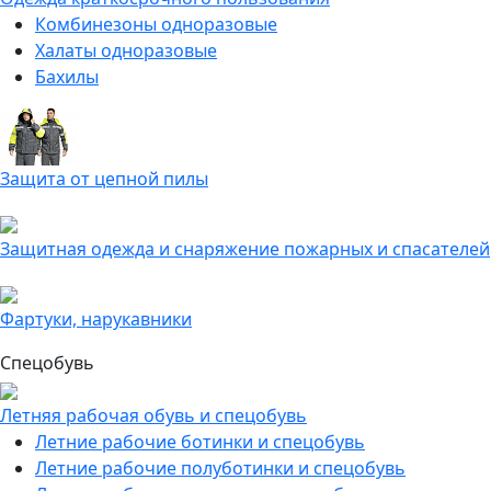
Комбинезоны одноразовые
Халаты одноразовые
Бахилы
Защита от цепной пилы
Защитная одежда и снаряжение пожарных и спасателей
Фартуки, нарукавники
Спецобувь
Летняя рабочая обувь и спецобувь
Летние рабочие ботинки и спецобувь
Летние рабочие полуботинки и спецобувь