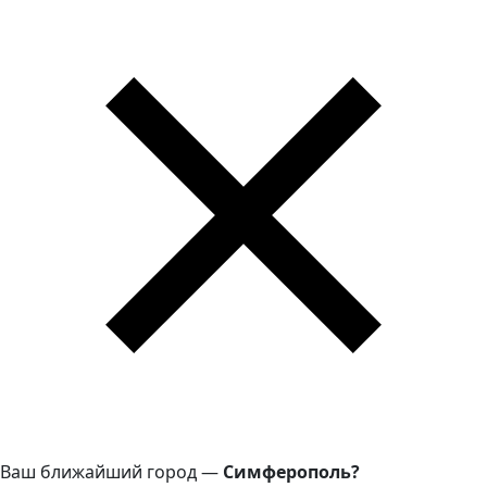
Ваш ближайший город —
Симферополь?