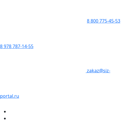
8 800 775-45-53
8 978 787-14-55
zakaz@siz-
portal.ru