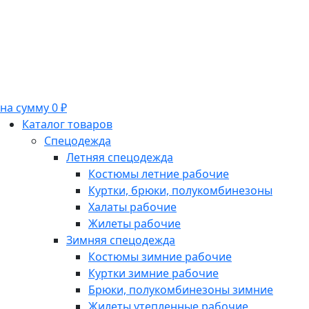
на сумму 0 ₽
Каталог товаров
Спецодежда
Летняя спецодежда
Костюмы летние рабочие
Куртки, брюки, полукомбинезоны
Халаты рабочие
Жилеты рабочие
Зимняя спецодежда
Костюмы зимние рабочие
Куртки зимние рабочие
Брюки, полукомбинезоны зимние
Жилеты утепленные рабочие