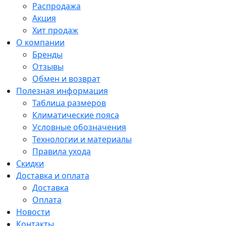
Распродажа
Акция
Хит продаж
О компании
Бренды
Отзывы
Обмен и возврат
Полезная информация
Таблица размеров
Климатические пояса
Условные обозначения
Технологии и материалы
Правила ухода
Скидки
Доставка и оплата
Доставка
Оплата
Новости
Контакты