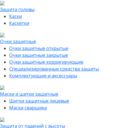
Защита головы
Каски
Каскетки
Очки защитные
Очки защитные открытые
Очки защитные закрытые
Очки защитные корригирующие
Специализированные средства защиты
Комплектующие и аксессуары
Маски и щитки защитные
Щитки защитные лицевые
Маски сварщика
Защита от падений с высоты