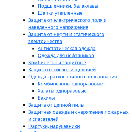
Подшлемники, балаклавы
Шапки утепленные
Защита от электрического поля и
наведенного напряжения
Защита от нефти и статического
электричества
Антистатическая одежда
Одежда для нефтяников
Комбинезоны защитные
Защита от кислот и щелочей
Одежда краткосрочного пользования
Комбинезоны одноразовые
Халаты одноразовые
Бахилы
Защита от цепной пилы
Защитная одежда и снаряжение пожарных
и спасателей
Фартуки, нарукавники