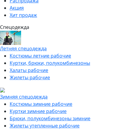
Распродажа
Акция
Хит продаж
Спецодежда
Летняя спецодежда
Костюмы летние рабочие
Куртки, брюки, полукомбинезоны
Халаты рабочие
Жилеты рабочие
Зимняя спецодежда
Костюмы зимние рабочие
Куртки зимние рабочие
Брюки, полукомбинезоны зимние
Жилеты утепленные рабочие