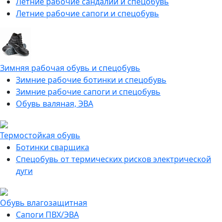
Летние рабочие сандалии и спецобувь
Летние рабочие сапоги и спецобувь
Зимняя рабочая обувь и спецобувь
Зимние рабочие ботинки и спецобувь
Зимние рабочие сапоги и спецобувь
Обувь валяная, ЭВА
Термостойкая обувь
Ботинки сварщика
Спецобувь от термических рисков электрической
дуги
Обувь влагозащитная
Сапоги ПВХ/ЭВА