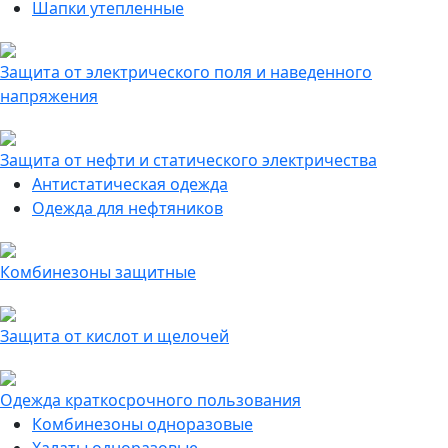
Шапки утепленные
Защита от электрического поля и наведенного
напряжения
Защита от нефти и статического электричества
Антистатическая одежда
Одежда для нефтяников
Комбинезоны защитные
Защита от кислот и щелочей
Одежда краткосрочного пользования
Комбинезоны одноразовые