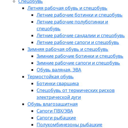
Спецобувь
Летняя рабочая обувь и спецобувь
Летние рабочие ботинки и спецобувь
Летние рабочие полуботинки и
спецобувь
Летние рабочие сандалии и спецобувь
Летние рабочие сапоги и спецобувь
Зимняя рабочая обувь и спецобувь
Зимние рабочие ботинки и спецобувь
Зимние рабочие сапоги и спецобувь
Обувь валяная, ЭВА
Термостойкая обувь
Ботинки сварщика
Спецобувь от термических рисков
электрической дуги
Обувь влагозащитная
Сапоги ПВХ/ЭВА
Сапоги рыбацкие
Полукомбинезоны рыбацкие