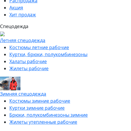
Распродажа
Акция
Хит продаж
Спецодежда
Летняя спецодежда
Костюмы летние рабочие
Куртки, брюки, полукомбинезоны
Халаты рабочие
Жилеты рабочие
Зимняя спецодежда
Костюмы зимние рабочие
Куртки зимние рабочие
Брюки, полукомбинезоны зимние
Жилеты утепленные рабочие