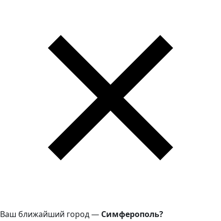
Ваш ближайший город —
Симферополь?