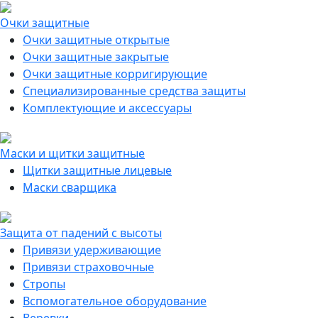
Очки защитные
Очки защитные открытые
Очки защитные закрытые
Очки защитные корригирующие
Специализированные средства защиты
Комплектующие и аксессуары
Маски и щитки защитные
Щитки защитные лицевые
Маски сварщика
Защита от падений с высоты
Привязи удерживающие
Привязи страховочные
Стропы
Вспомогательное оборудование