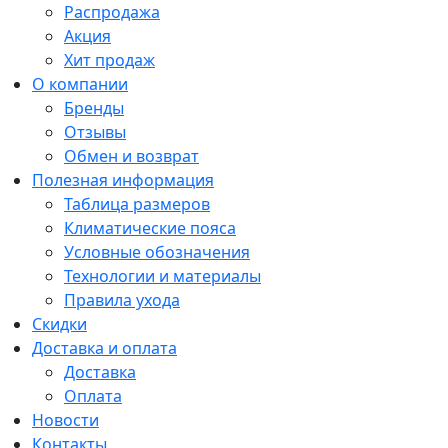
Распродажа
Акция
Хит продаж
О компании
Бренды
Отзывы
Обмен и возврат
Полезная информация
Таблица размеров
Климатические пояса
Условные обозначения
Технологии и материалы
Правила ухода
Скидки
Доставка и оплата
Доставка
Оплата
Новости
Контакты