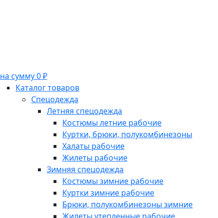
на сумму 0 ₽
Каталог товаров
Спецодежда
Летняя спецодежда
Костюмы летние рабочие
Куртки, брюки, полукомбинезоны
Халаты рабочие
Жилеты рабочие
Зимняя спецодежда
Костюмы зимние рабочие
Куртки зимние рабочие
Брюки, полукомбинезоны зимние
Жилеты утепленные рабочие