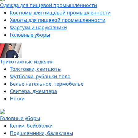
Одежда для пищевой промышленности
Костюмы для пищевой промышленности
Халаты для пищевой промышленности
Фартуки и нарукавники
Головные уборы
Трикотажные изделия
Толстовки, свитшоты
Футболки, рубашки-поло
Белье нательное, термобелье
Свитера, джемпера
Носки
Головные уборы
Кепки, бейсболки
Подшлемники, балаклавы