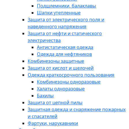
Подшлемники, балаклавы
Шапки утепленные
Защита от электрического поля и
наведенного напряжения
Защита от нефти и статического
электричества
Антистатическая одежда
Одежда для нефтяников
Комбинезоны защитные
Защита от кислот и щелочей
Одежда краткосрочного пользования
Комбинезоны одноразовые
Халаты одноразовые
Бахилы
Защита от цепной пилы
Защитная одежда и снаряжение пожарных
и спасателей
Фартуки, нарукавники