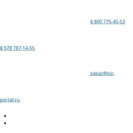
8 800 775-45-53
8 978 787-14-55
zakaz@siz-
portal.ru