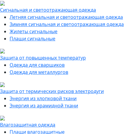
Сигнальная и светоотражающая одежда
Летняя сигнальная и светоотражающая одежда
Зимняя сигнальная и светоотражающая одежда
Жилеты сигнальные
Плащи сигнальные
Защита от повышенных температур
Одежда для сварщиков
Одежда для металлургов
Защита от термических рисков электродуги
Энергия из хлопковой ткани
Энергия из арамидной ткани
Влагозащитная одежда
Плащи влагозащитные