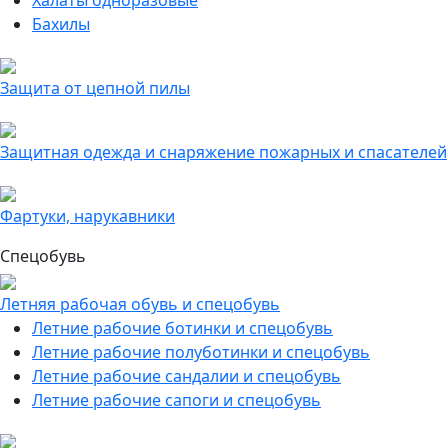
Халаты одноразовые
Бахилы
Защита от цепной пилы
Защитная одежда и снаряжение пожарных и спасателей
Фартуки, нарукавники
Спецобувь
Летняя рабочая обувь и спецобувь
Летние рабочие ботинки и спецобувь
Летние рабочие полуботинки и спецобувь
Летние рабочие сандалии и спецобувь
Летние рабочие сапоги и спецобувь