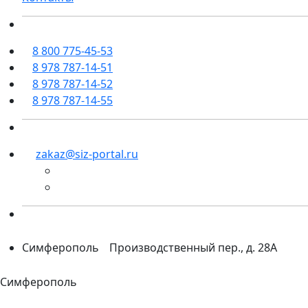
8 800 775-45-53
8 978 787-14-51
8 978 787-14-52
8 978 787-14-55
zakaz@siz-portal.ru
Симферополь
Производственный пер., д. 28А
Симферополь