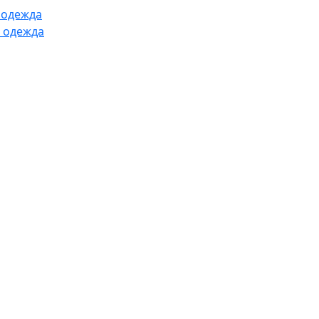
 одежда
 одежда