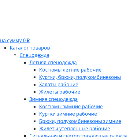
на сумму 0 ₽
Каталог товаров
Спецодежда
Летняя спецодежда
Костюмы летние рабочие
Куртки, брюки, полукомбинезоны
Халаты рабочие
Жилеты рабочие
Зимняя спецодежда
Костюмы зимние рабочие
Куртки зимние рабочие
Брюки, полукомбинезоны зимние
Жилеты утепленные рабочие
Сигнальная и светоотражающая одежда