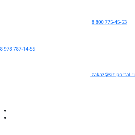
8 800 775-45-53
8 978 787-14-55
zakaz@siz-portal.r