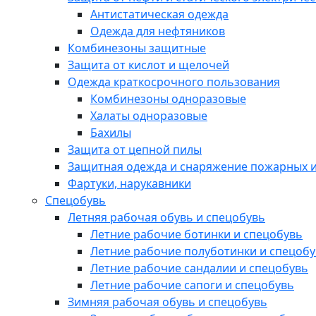
Антистатическая одежда
Одежда для нефтяников
Комбинезоны защитные
Защита от кислот и щелочей
Одежда краткосрочного пользования
Комбинезоны одноразовые
Халаты одноразовые
Бахилы
Защита от цепной пилы
Защитная одежда и снаряжение пожарных и
Фартуки, нарукавники
Спецобувь
Летняя рабочая обувь и спецобувь
Летние рабочие ботинки и спецобувь
Летние рабочие полуботинки и спецоб
Летние рабочие сандалии и спецобувь
Летние рабочие сапоги и спецобувь
Зимняя рабочая обувь и спецобувь