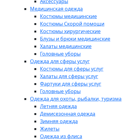
Аксессуары
Медицинская одежда
Костюмы медицинские
Костюмы Скорой помощи
Костюмы хирургические
Блузы и брюки медицинские
Халаты медицинские
Головные уборы
Одежда для сферы услуг
Костюмы для сферы услуг
Халаты для сферы услуг
Фартуки для сферы услуг
Головные уборы
Одежда для охоты, рыбалки, туризма
Летняя одежда
Демисезонная одежда
Зимняя одежда
Жилеты
Одежда из флиса