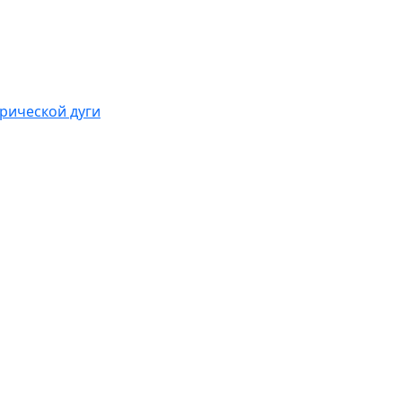
рической дуги