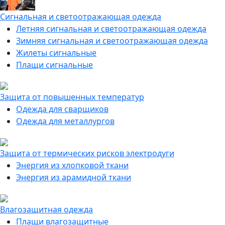
Сигнальная и светоотражающая одежда
Летняя сигнальная и светоотражающая одежда
Зимняя сигнальная и светоотражающая одежда
Жилеты сигнальные
Плащи сигнальные
Защита от повышенных температур
Одежда для сварщиков
Одежда для металлургов
Защита от термических рисков электродуги
Энергия из хлопковой ткани
Энергия из арамидной ткани
Влагозащитная одежда
Плащи влагозащитные