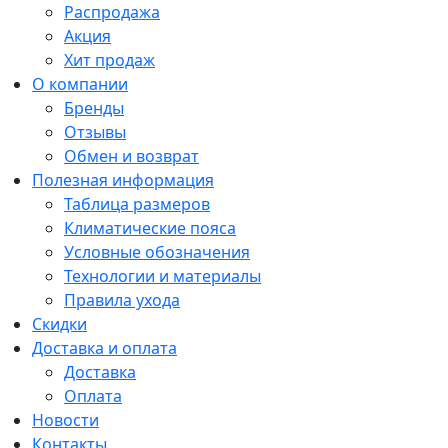
Распродажа
Акция
Хит продаж
О компании
Бренды
Отзывы
Обмен и возврат
Полезная информация
Таблица размеров
Климатические пояса
Условные обозначения
Технологии и материалы
Правила ухода
Скидки
Доставка и оплата
Доставка
Оплата
Новости
Контакты