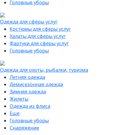
Головные уборы
Одежда для сферы услуг
Костюмы для сферы услуг
Халаты для сферы услуг
Фартуки для сферы услуг
Головные уборы
Одежда для охоты, рыбалки, туризма
Летняя одежда
Демисезонная одежда
Зимняя одежда
Жилеты
Одежда из флиса
Еще
Головные уборы
Снаряжение