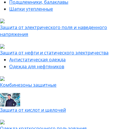
Подшлемники, балаклавы
Шапки утепленные
Защита от электрического поля и наведенного
напряжения
Защита от нефти и статического электричества
Антистатическая одежда
Одежда для нефтяников
Комбинезоны защитные
Защита от кислот и щелочей
Одежда краткосрочного пользования