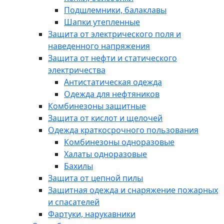
Подшлемники, балаклавы
Шапки утепленные
Защита от электрического поля и
наведенного напряжения
Защита от нефти и статического
электричества
Антистатическая одежда
Одежда для нефтяников
Комбинезоны защитные
Защита от кислот и щелочей
Одежда краткосрочного пользования
Комбинезоны одноразовые
Халаты одноразовые
Бахилы
Защита от цепной пилы
Защитная одежда и снаряжение пожарных
и спасателей
Фартуки, нарукавники