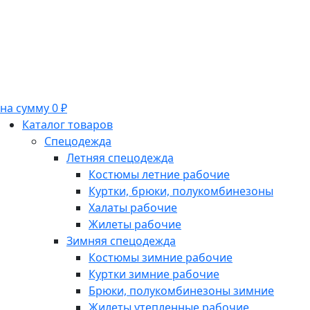
на сумму 0 ₽
Каталог товаров
Спецодежда
Летняя спецодежда
Костюмы летние рабочие
Куртки, брюки, полукомбинезоны
Халаты рабочие
Жилеты рабочие
Зимняя спецодежда
Костюмы зимние рабочие
Куртки зимние рабочие
Брюки, полукомбинезоны зимние
Жилеты утепленные рабочие