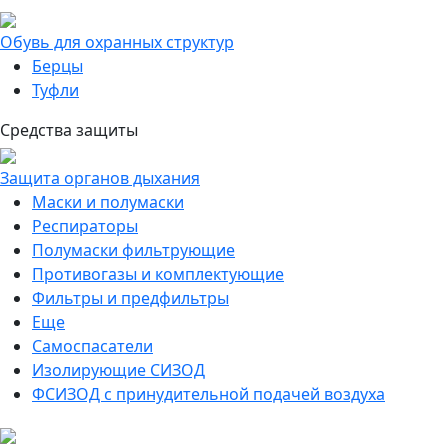
Обувь для охранных структур
Берцы
Туфли
Средства защиты
Защита органов дыхания
Маски и полумаски
Респираторы
Полумаски фильтрующие
Противогазы и комплектующие
Фильтры и предфильтры
Еще
Самоспасатели
Изолирующие СИЗОД
ФСИЗОД с принудительной подачей воздуха