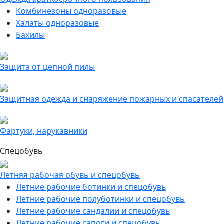
Комбинезоны одноразовые
Халаты одноразовые
Бахилы
Защита от цепной пилы
Защитная одежда и снаряжение пожарных и спасателей
Фартуки, нарукавники
Спецобувь
Летняя рабочая обувь и спецобувь
Летние рабочие ботинки и спецобувь
Летние рабочие полуботинки и спецобувь
Летние рабочие сандалии и спецобувь
Летние рабочие сапоги и спецобувь