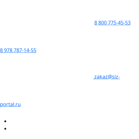
8 800 775-45-53
8 978 787-14-55
zakaz@siz-
portal.ru