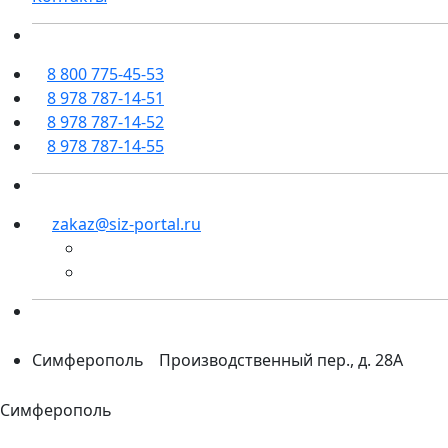
8 800 775-45-53
8 978 787-14-51
8 978 787-14-52
8 978 787-14-55
zakaz@siz-portal.ru
Симферополь
Производственный пер., д. 28А
Симферополь