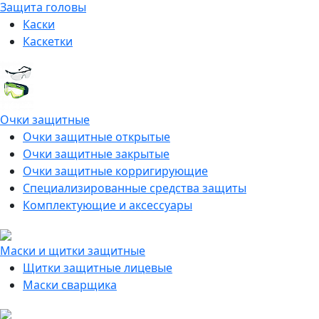
Защита головы
Каски
Каскетки
Очки защитные
Очки защитные открытые
Очки защитные закрытые
Очки защитные корригирующие
Специализированные средства защиты
Комплектующие и аксессуары
Маски и щитки защитные
Щитки защитные лицевые
Маски сварщика