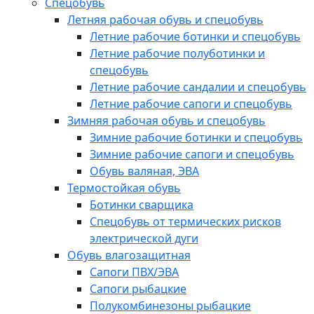
Спецобувь
Летняя рабочая обувь и спецобувь
Летние рабочие ботинки и спецобувь
Летние рабочие полуботинки и
спецобувь
Летние рабочие сандалии и спецобувь
Летние рабочие сапоги и спецобувь
Зимняя рабочая обувь и спецобувь
Зимние рабочие ботинки и спецобувь
Зимние рабочие сапоги и спецобувь
Обувь валяная, ЭВА
Термостойкая обувь
Ботинки сварщика
Спецобувь от термических рисков
электрической дуги
Обувь влагозащитная
Сапоги ПВХ/ЭВА
Сапоги рыбацкие
Полукомбинезоны рыбацкие