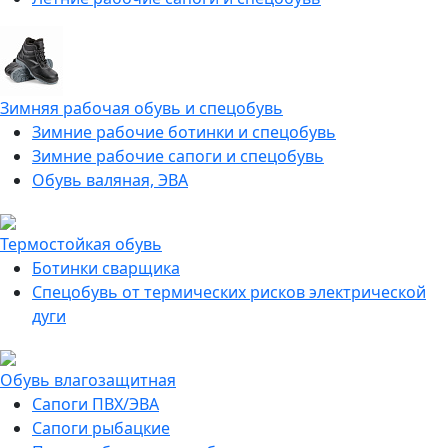
Зимняя рабочая обувь и спецобувь
Зимние рабочие ботинки и спецобувь
Зимние рабочие сапоги и спецобувь
Обувь валяная, ЭВА
Термостойкая обувь
Ботинки сварщика
Спецобувь от термических рисков электрической
дуги
Обувь влагозащитная
Сапоги ПВХ/ЭВА
Сапоги рыбацкие