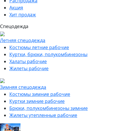
Распродажа
Акция
Хит продаж
Спецодежда
Летняя спецодежда
Костюмы летние рабочие
Куртки, брюки, полукомбинезоны
Халаты рабочие
Жилеты рабочие
Зимняя спецодежда
Костюмы зимние рабочие
Куртки зимние рабочие
Брюки, полукомбинезоны зимние
Жилеты утепленные рабочие