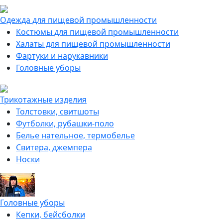
Одежда для пищевой промышленности
Костюмы для пищевой промышленности
Халаты для пищевой промышленности
Фартуки и нарукавники
Головные уборы
Трикотажные изделия
Толстовки, свитшоты
Футболки, рубашки-поло
Белье нательное, термобелье
Свитера, джемпера
Носки
Головные уборы
Кепки, бейсболки