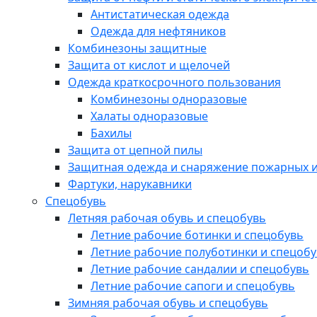
Антистатическая одежда
Одежда для нефтяников
Комбинезоны защитные
Защита от кислот и щелочей
Одежда краткосрочного пользования
Комбинезоны одноразовые
Халаты одноразовые
Бахилы
Защита от цепной пилы
Защитная одежда и снаряжение пожарных и
Фартуки, нарукавники
Спецобувь
Летняя рабочая обувь и спецобувь
Летние рабочие ботинки и спецобувь
Летние рабочие полуботинки и спецоб
Летние рабочие сандалии и спецобувь
Летние рабочие сапоги и спецобувь
Зимняя рабочая обувь и спецобувь