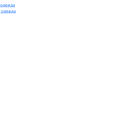
 одежда
 одежда