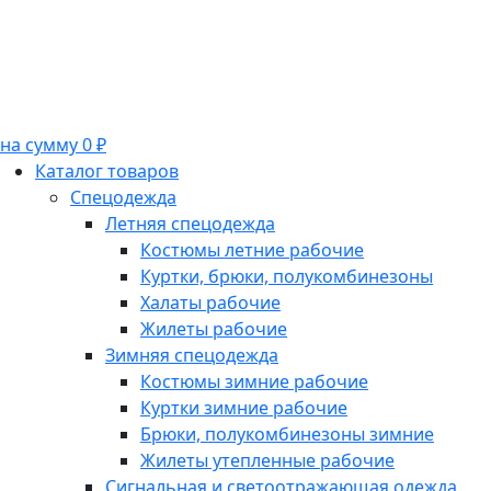
на сумму 0 ₽
Каталог товаров
Спецодежда
Летняя спецодежда
Костюмы летние рабочие
Куртки, брюки, полукомбинезоны
Халаты рабочие
Жилеты рабочие
Зимняя спецодежда
Костюмы зимние рабочие
Куртки зимние рабочие
Брюки, полукомбинезоны зимние
Жилеты утепленные рабочие
Сигнальная и светоотражающая одежда