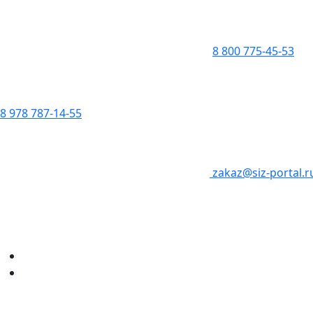
8 800 775-45-53
8 978 787-14-55
zakaz@siz-portal.r