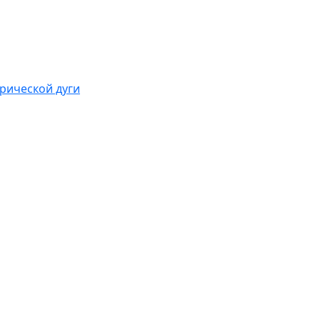
рической дуги