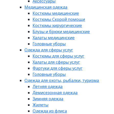
Аксессуары
Медицинская одежда
Костюмы медицинские
Костюмы Скорой помощи
Костюмы хирургические
Блузы и брюки медицинские
Халаты медицинские
Головные уборы
Одежда для сферы услуг
Костюмы для сферы услуг
Халаты для сферы услуг
Фартуки для сферы услуг
Головные уборы
Одежда для охоты, рыбалки, туризма
Летняя одежда
Демисезонная одежда
Зимняя одежда
Жилеты
Одежда из флиса