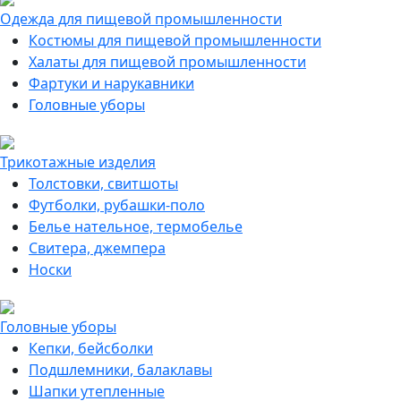
Одежда для пищевой промышленности
Костюмы для пищевой промышленности
Халаты для пищевой промышленности
Фартуки и нарукавники
Головные уборы
Трикотажные изделия
Толстовки, свитшоты
Футболки, рубашки-поло
Белье нательное, термобелье
Свитера, джемпера
Носки
Головные уборы
Кепки, бейсболки
Подшлемники, балаклавы
Шапки утепленные