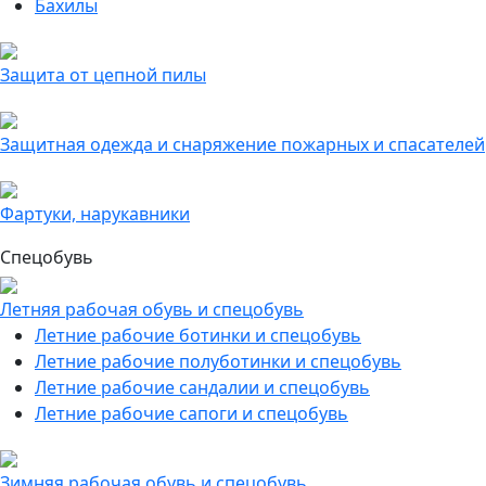
Бахилы
Защита от цепной пилы
Защитная одежда и снаряжение пожарных и спасателей
Фартуки, нарукавники
Спецобувь
Летняя рабочая обувь и спецобувь
Летние рабочие ботинки и спецобувь
Летние рабочие полуботинки и спецобувь
Летние рабочие сандалии и спецобувь
Летние рабочие сапоги и спецобувь
Зимняя рабочая обувь и спецобувь