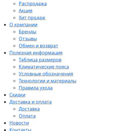
Распродажа
Акция
Хит продаж
О компании
Бренды
Отзывы
Обмен и возврат
Полезная информация
Таблица размеров
Климатические пояса
Условные обозначения
Технологии и материалы
Правила ухода
Скидки
Доставка и оплата
Доставка
Оплата
Новости
Контакты