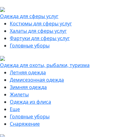
Одежда для сферы услуг
Костюмы для сферы услуг
Халаты для сферы услуг
Фартуки для сферы услуг
Головные уборы
Одежда для охоты, рыбалки, туризма
Летняя одежда
Демисезонная одежда
Зимняя одежда
Жилеты
Одежда из флиса
Еще
Головные уборы
Снаряжение