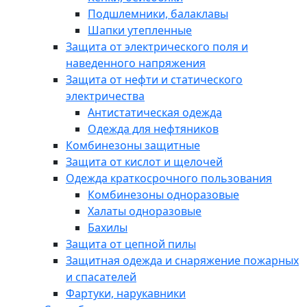
Подшлемники, балаклавы
Шапки утепленные
Защита от электрического поля и
наведенного напряжения
Защита от нефти и статического
электричества
Антистатическая одежда
Одежда для нефтяников
Комбинезоны защитные
Защита от кислот и щелочей
Одежда краткосрочного пользования
Комбинезоны одноразовые
Халаты одноразовые
Бахилы
Защита от цепной пилы
Защитная одежда и снаряжение пожарных
и спасателей
Фартуки, нарукавники