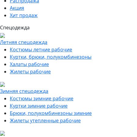
Распродажа
Акция
Хит продаж
Спецодежда
Летняя спецодежда
Костюмы летние рабочие
Куртки, брюки, полукомбинезоны
Халаты рабочие
Жилеты рабочие
Зимняя спецодежда
Костюмы зимние рабочие
Куртки зимние рабочие
Брюки, полукомбинезоны зимние
Жилеты утепленные рабочие