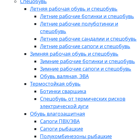
Спецобувь
Летняя рабочая обувь и спецобувь
Летние рабочие ботинки и спецобувь
Летние рабочие полуботинки и
спецобувь
Летние рабочие сандалии и спецобувь
Летние рабочие сапоги и спецобувь
Зимняя рабочая обувь и спецобувь
Зимние рабочие ботинки и спецобувь
Зимние рабочие сапоги и спецобувь
Обувь валяная, ЭВА
Термостойкая обувь
Ботинки сварщика
Спецобувь от термических рисков
электрической дуги
Обувь влагозащитная
Сапоги ПВХ/ЭВА
Сапоги рыбацкие
Полукомбинезоны рыбацкие