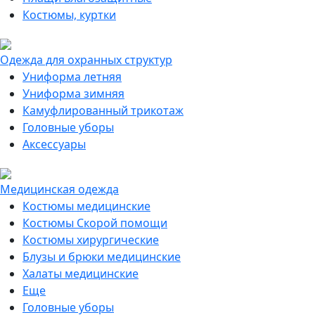
Костюмы, куртки
Одежда для охранных структур
Униформа летняя
Униформа зимняя
Камуфлированный трикотаж
Головные уборы
Аксессуары
Медицинская одежда
Костюмы медицинские
Костюмы Скорой помощи
Костюмы хирургические
Блузы и брюки медицинские
Халаты медицинские
Еще
Головные уборы