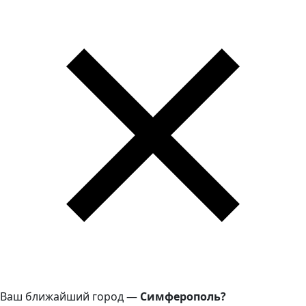
Ваш ближайший город —
Симферополь?