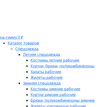
на сумму 0 ₽
Каталог товаров
Спецодежда
Летняя спецодежда
Костюмы летние рабочие
Куртки, брюки, полукомбинезоны
Халаты рабочие
Жилеты рабочие
Зимняя спецодежда
Костюмы зимние рабочие
Куртки зимние рабочие
Брюки, полукомбинезоны зимние
Жилеты утепленные рабочие