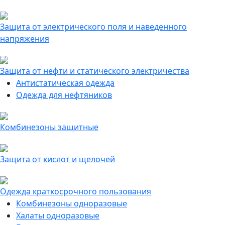
Защита от электрического поля и наведенного
напряжения
Защита от нефти и статического электричества
Антистатическая одежда
Одежда для нефтяников
Комбинезоны защитные
Защита от кислот и щелочей
Одежда краткосрочного пользования
Комбинезоны одноразовые
Халаты одноразовые