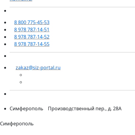
8 800 775-45-53
8 978 787-14-51
8 978 787-14-52
8 978 787-14-55
zakaz@siz-portal.ru
Симферополь
Производственный пер., д. 28А
Симферополь