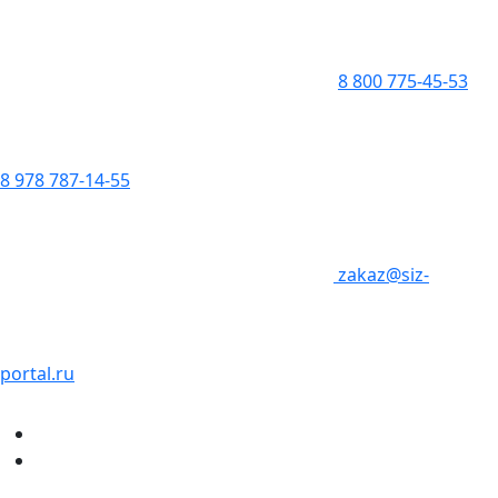
8 800 775-45-53
8 978 787-14-55
zakaz@siz-
portal.ru