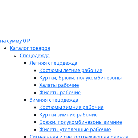
на сумму 0 ₽
Каталог товаров
Спецодежда
Летняя спецодежда
Костюмы летние рабочие
Куртки, брюки, полукомбинезоны
Халаты рабочие
Жилеты рабочие
Зимняя спецодежда
Костюмы зимние рабочие
Куртки зимние рабочие
Брюки, полукомбинезоны зимние
Жилеты утепленные рабочие
Сигнальная и светоотражающая одежда