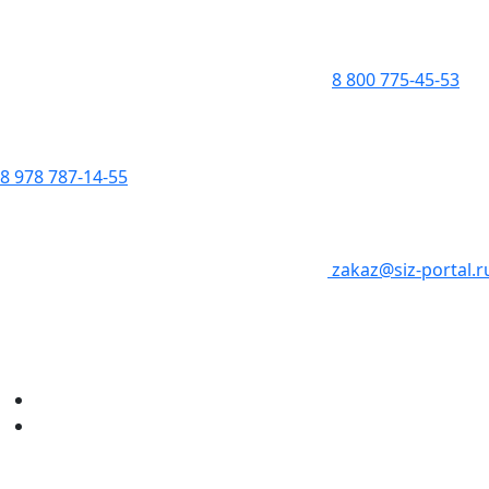
8 800 775-45-53
8 978 787-14-55
zakaz@siz-portal.r