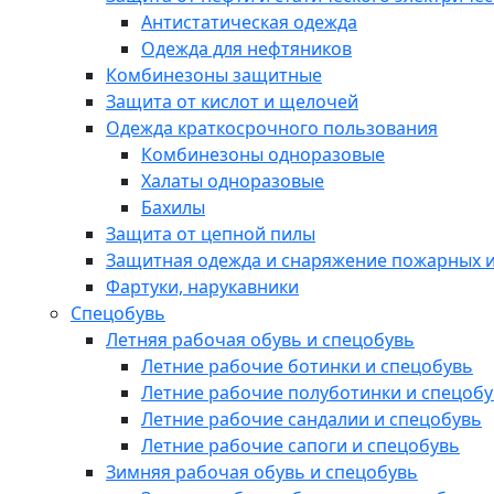
Антистатическая одежда
Одежда для нефтяников
Комбинезоны защитные
Защита от кислот и щелочей
Одежда краткосрочного пользования
Комбинезоны одноразовые
Халаты одноразовые
Бахилы
Защита от цепной пилы
Защитная одежда и снаряжение пожарных и
Фартуки, нарукавники
Спецобувь
Летняя рабочая обувь и спецобувь
Летние рабочие ботинки и спецобувь
Летние рабочие полуботинки и спецоб
Летние рабочие сандалии и спецобувь
Летние рабочие сапоги и спецобувь
Зимняя рабочая обувь и спецобувь