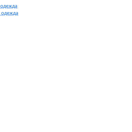
 одежда
 одежда