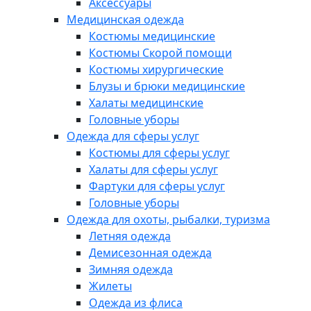
Аксессуары
Медицинская одежда
Костюмы медицинские
Костюмы Скорой помощи
Костюмы хирургические
Блузы и брюки медицинские
Халаты медицинские
Головные уборы
Одежда для сферы услуг
Костюмы для сферы услуг
Халаты для сферы услуг
Фартуки для сферы услуг
Головные уборы
Одежда для охоты, рыбалки, туризма
Летняя одежда
Демисезонная одежда
Зимняя одежда
Жилеты
Одежда из флиса