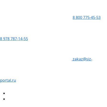
8 800 775-45-53
8 978 787-14-55
zakaz@siz-
portal.ru