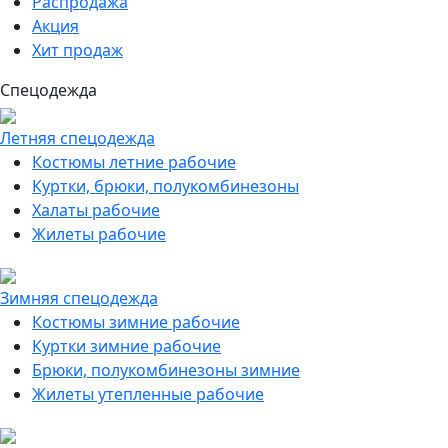
Распродажа
Акция
Хит продаж
Спецодежда
Летняя спецодежда
Костюмы летние рабочие
Куртки, брюки, полукомбинезоны
Халаты рабочие
Жилеты рабочие
Зимняя спецодежда
Костюмы зимние рабочие
Куртки зимние рабочие
Брюки, полукомбинезоны зимние
Жилеты утепленные рабочие