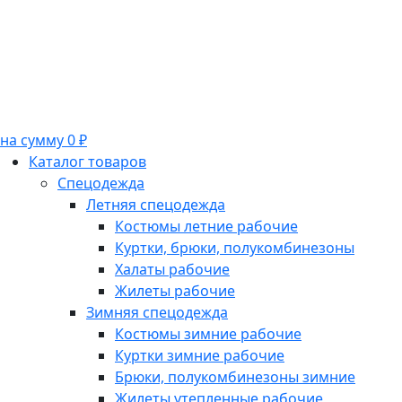
на сумму 0 ₽
Каталог товаров
Спецодежда
Летняя спецодежда
Костюмы летние рабочие
Куртки, брюки, полукомбинезоны
Халаты рабочие
Жилеты рабочие
Зимняя спецодежда
Костюмы зимние рабочие
Куртки зимние рабочие
Брюки, полукомбинезоны зимние
Жилеты утепленные рабочие