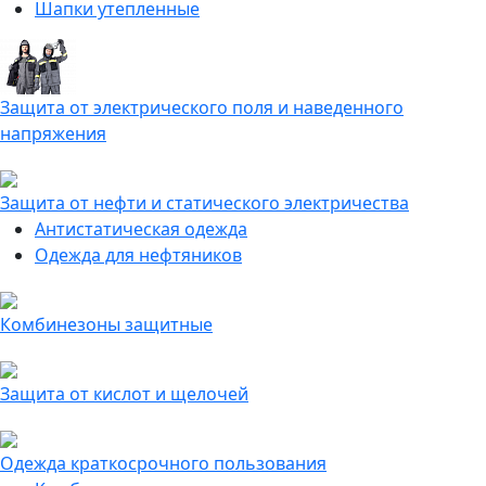
Шапки утепленные
Защита от электрического поля и наведенного
напряжения
Защита от нефти и статического электричества
Антистатическая одежда
Одежда для нефтяников
Комбинезоны защитные
Защита от кислот и щелочей
Одежда краткосрочного пользования