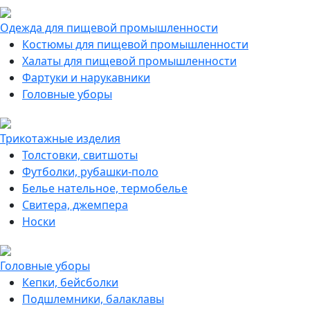
Одежда для пищевой промышленности
Костюмы для пищевой промышленности
Халаты для пищевой промышленности
Фартуки и нарукавники
Головные уборы
Трикотажные изделия
Толстовки, свитшоты
Футболки, рубашки-поло
Белье нательное, термобелье
Свитера, джемпера
Носки
Головные уборы
Кепки, бейсболки
Подшлемники, балаклавы