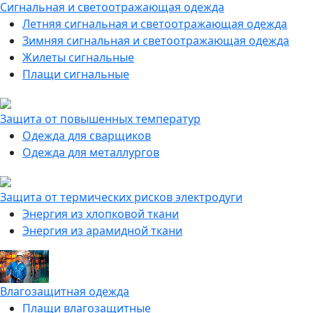
Сигнальная и светоотражающая одежда
Летняя сигнальная и светоотражающая одежда
Зимняя сигнальная и светоотражающая одежда
Жилеты сигнальные
Плащи сигнальные
Защита от повышенных температур
Одежда для сварщиков
Одежда для металлургов
Защита от термических рисков электродуги
Энергия из хлопковой ткани
Энергия из арамидной ткани
Влагозащитная одежда
Плащи влагозащитные