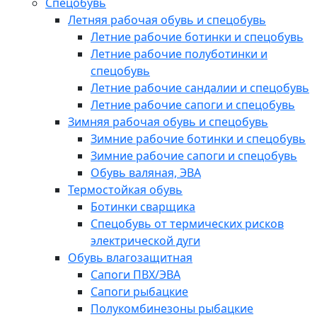
Спецобувь
Летняя рабочая обувь и спецобувь
Летние рабочие ботинки и спецобувь
Летние рабочие полуботинки и
спецобувь
Летние рабочие сандалии и спецобувь
Летние рабочие сапоги и спецобувь
Зимняя рабочая обувь и спецобувь
Зимние рабочие ботинки и спецобувь
Зимние рабочие сапоги и спецобувь
Обувь валяная, ЭВА
Термостойкая обувь
Ботинки сварщика
Спецобувь от термических рисков
электрической дуги
Обувь влагозащитная
Сапоги ПВХ/ЭВА
Сапоги рыбацкие
Полукомбинезоны рыбацкие