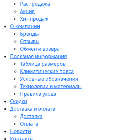
Распродажа
Акция
Хит продаж
О компании
Бренды
Отзывы
Обмен и возврат
Полезная информация
Таблица размеров
Климатические пояса
Условные обозначения
Технологии и материалы
Правила ухода
Скидки
Доставка и оплата
Доставка
Оплата
Новости
Контакты