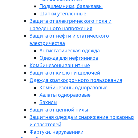
Подшлемники, балаклавы
Шапки утепленные
Защита от электрического поля и
наведенного напряжения
Защита от нефти и статического
электричества
Антистатическая одежда
Одежда для нефтяников
Комбинезоны защитные
Защита от кислот и щелочей
Одежда краткосрочного пользования
Комбинезоны одноразовые
Халаты одноразовые
Бахилы
Защита от цепной пилы
Защитная одежда и снаряжение пожарных
и спасателей
Фартуки, нарукавники