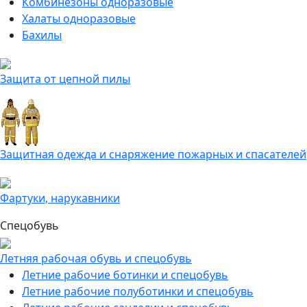
Комбинезоны одноразовые
Халаты одноразовые
Бахилы
Защита от цепной пилы
Защитная одежда и снаряжение пожарных и спасателей
Фартуки, нарукавники
Спецобувь
Летняя рабочая обувь и спецобувь
Летние рабочие ботинки и спецобувь
Летние рабочие полуботинки и спецобувь