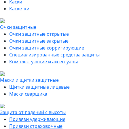
Каски
Каскетки
Очки защитные
Очки защитные открытые
Очки защитные закрытые
Очки защитные корригирующие
Специализированные средства защиты
Комплектующие и аксессуары
Маски и щитки защитные
Щитки защитные лицевые
Маски сварщика
Защита от падений с высоты
Привязи удерживающие
Привязи страховочные