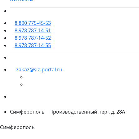
8 800 775-45-53
8 978 787-14-51
8 978 787-14-52
8 978 787-14-55
zakaz@siz-portal.ru
Симферополь
Производственный пер., д. 28А
Симферополь