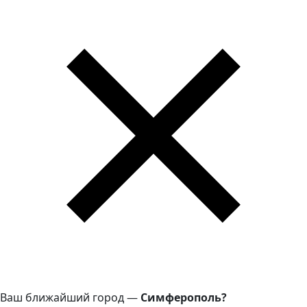
Ваш ближайший город —
Симферополь?