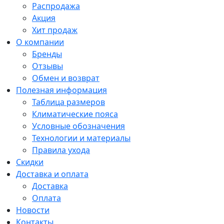
Распродажа
Акция
Хит продаж
О компании
Бренды
Отзывы
Обмен и возврат
Полезная информация
Таблица размеров
Климатические пояса
Условные обозначения
Технологии и материалы
Правила ухода
Скидки
Доставка и оплата
Доставка
Оплата
Новости
Контакты