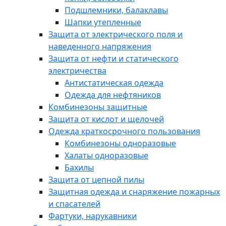
Подшлемники, балаклавы
Шапки утепленные
Защита от электрического поля и
наведенного напряжения
Защита от нефти и статического
электричества
Антистатическая одежда
Одежда для нефтяников
Комбинезоны защитные
Защита от кислот и щелочей
Одежда краткосрочного пользования
Комбинезоны одноразовые
Халаты одноразовые
Бахилы
Защита от цепной пилы
Защитная одежда и снаряжение пожарных
и спасателей
Фартуки, нарукавники