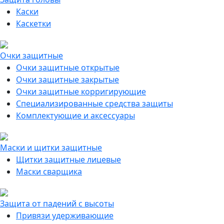
Каски
Каскетки
Очки защитные
Очки защитные открытые
Очки защитные закрытые
Очки защитные корригирующие
Специализированные средства защиты
Комплектующие и аксессуары
Маски и щитки защитные
Щитки защитные лицевые
Маски сварщика
Защита от падений с высоты
Привязи удерживающие