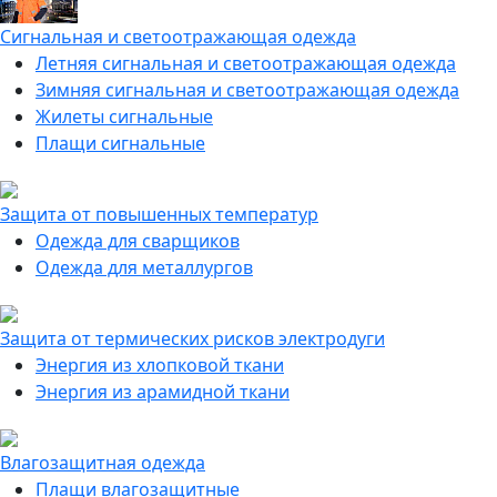
Сигнальная и светоотражающая одежда
Летняя сигнальная и светоотражающая одежда
Зимняя сигнальная и светоотражающая одежда
Жилеты сигнальные
Плащи сигнальные
Защита от повышенных температур
Одежда для сварщиков
Одежда для металлургов
Защита от термических рисков электродуги
Энергия из хлопковой ткани
Энергия из арамидной ткани
Влагозащитная одежда
Плащи влагозащитные