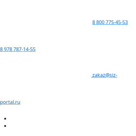
8 800 775-45-53
8 978 787-14-55
zakaz@siz-
portal.ru