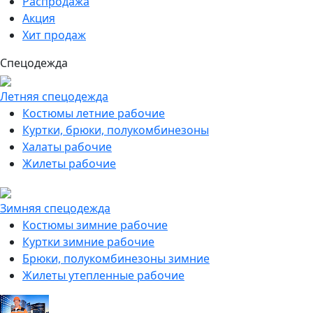
Распродажа
Акция
Хит продаж
Спецодежда
Летняя спецодежда
Костюмы летние рабочие
Куртки, брюки, полукомбинезоны
Халаты рабочие
Жилеты рабочие
Зимняя спецодежда
Костюмы зимние рабочие
Куртки зимние рабочие
Брюки, полукомбинезоны зимние
Жилеты утепленные рабочие