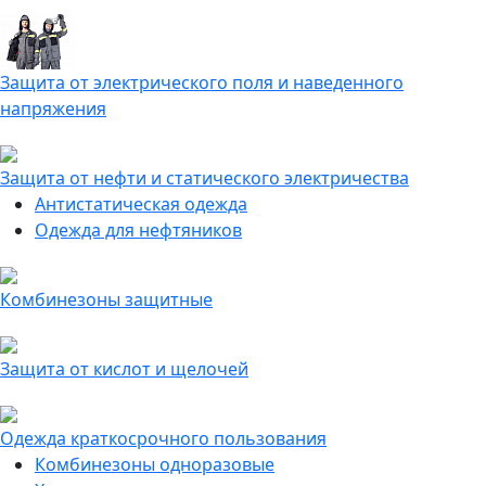
Защита от электрического поля и наведенного
напряжения
Защита от нефти и статического электричества
Антистатическая одежда
Одежда для нефтяников
Комбинезоны защитные
Защита от кислот и щелочей
Одежда краткосрочного пользования
Комбинезоны одноразовые