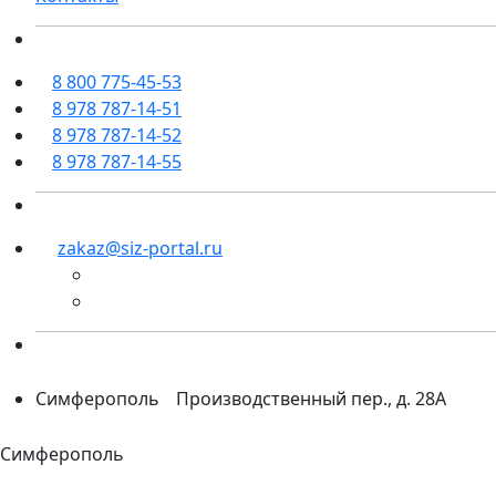
8 800 775-45-53
8 978 787-14-51
8 978 787-14-52
8 978 787-14-55
zakaz@siz-portal.ru
Симферополь
Производственный пер., д. 28А
Симферополь