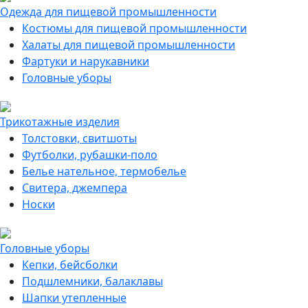
Одежда для пищевой промышленности
Костюмы для пищевой промышленности
Халаты для пищевой промышленности
Фартуки и нарукавники
Головные уборы
Трикотажные изделия
Толстовки, свитшоты
Футболки, рубашки-поло
Белье нательное, термобелье
Свитера, джемпера
Носки
Головные уборы
Кепки, бейсболки
Подшлемники, балаклавы
Шапки утепленные