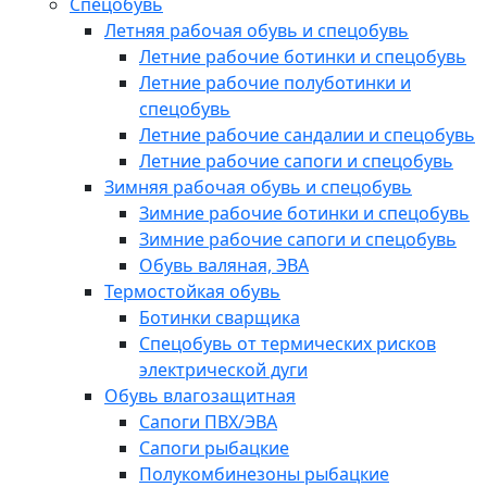
Спецобувь
Летняя рабочая обувь и спецобувь
Летние рабочие ботинки и спецобувь
Летние рабочие полуботинки и
спецобувь
Летние рабочие сандалии и спецобувь
Летние рабочие сапоги и спецобувь
Зимняя рабочая обувь и спецобувь
Зимние рабочие ботинки и спецобувь
Зимние рабочие сапоги и спецобувь
Обувь валяная, ЭВА
Термостойкая обувь
Ботинки сварщика
Спецобувь от термических рисков
электрической дуги
Обувь влагозащитная
Сапоги ПВХ/ЭВА
Сапоги рыбацкие
Полукомбинезоны рыбацкие