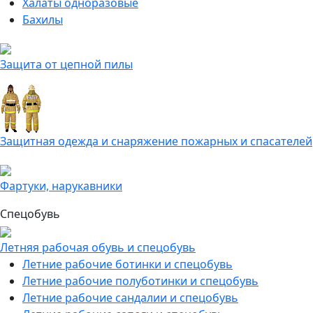
Халаты одноразовые
Бахилы
Защита от цепной пилы
Защитная одежда и снаряжение пожарных и спасателей
Фартуки, нарукавники
Спецобувь
Летняя рабочая обувь и спецобувь
Летние рабочие ботинки и спецобувь
Летние рабочие полуботинки и спецобувь
Летние рабочие сандалии и спецобувь