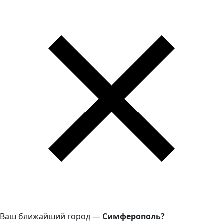
Ваш ближайший город —
Симферополь?