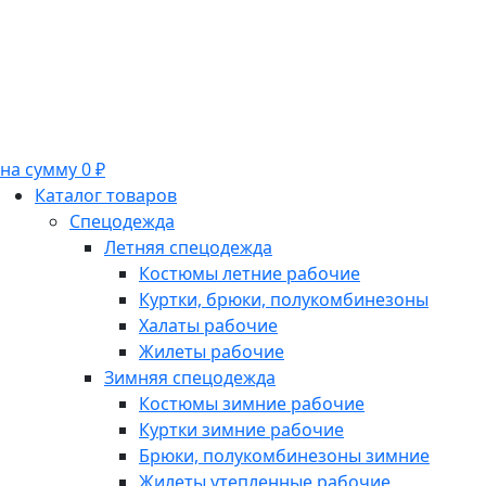
на сумму 0 ₽
Каталог товаров
Спецодежда
Летняя спецодежда
Костюмы летние рабочие
Куртки, брюки, полукомбинезоны
Халаты рабочие
Жилеты рабочие
Зимняя спецодежда
Костюмы зимние рабочие
Куртки зимние рабочие
Брюки, полукомбинезоны зимние
Жилеты утепленные рабочие