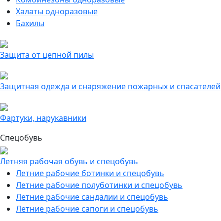
Халаты одноразовые
Бахилы
Защита от цепной пилы
Защитная одежда и снаряжение пожарных и спасателей
Фартуки, нарукавники
Спецобувь
Летняя рабочая обувь и спецобувь
Летние рабочие ботинки и спецобувь
Летние рабочие полуботинки и спецобувь
Летние рабочие сандалии и спецобувь
Летние рабочие сапоги и спецобувь