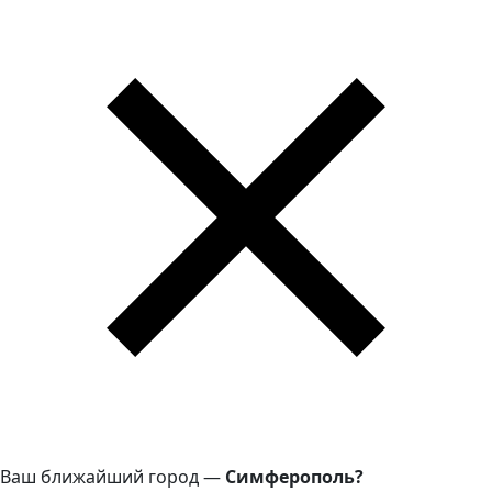
Ваш ближайший город —
Симферополь?