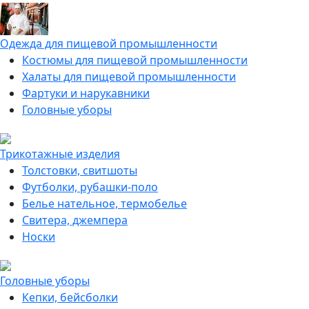
Одежда для пищевой промышленности
Костюмы для пищевой промышленности
Халаты для пищевой промышленности
Фартуки и нарукавники
Головные уборы
Трикотажные изделия
Толстовки, свитшоты
Футболки, рубашки-поло
Белье нательное, термобелье
Свитера, джемпера
Носки
Головные уборы
Кепки, бейсболки