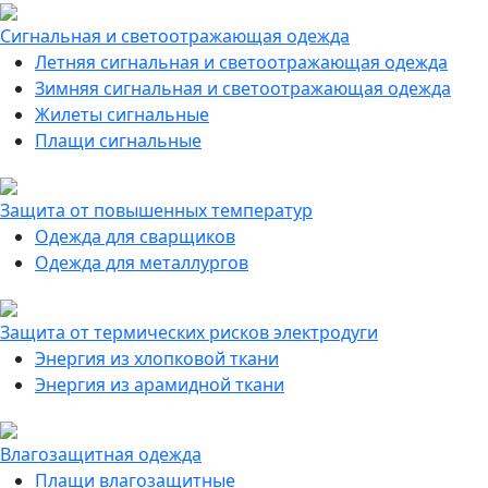
Сигнальная и светоотражающая одежда
Летняя сигнальная и светоотражающая одежда
Зимняя сигнальная и светоотражающая одежда
Жилеты сигнальные
Плащи сигнальные
Защита от повышенных температур
Одежда для сварщиков
Одежда для металлургов
Защита от термических рисков электродуги
Энергия из хлопковой ткани
Энергия из арамидной ткани
Влагозащитная одежда
Плащи влагозащитные