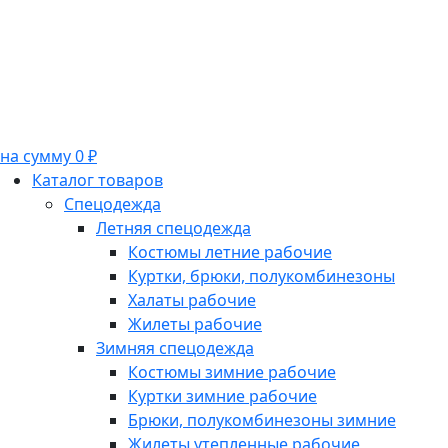
на сумму 0 ₽
Каталог товаров
Спецодежда
Летняя спецодежда
Костюмы летние рабочие
Куртки, брюки, полукомбинезоны
Халаты рабочие
Жилеты рабочие
Зимняя спецодежда
Костюмы зимние рабочие
Куртки зимние рабочие
Брюки, полукомбинезоны зимние
Жилеты утепленные рабочие