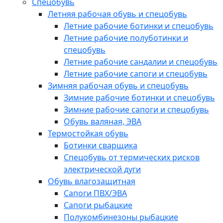
Спецобувь
Летняя рабочая обувь и спецобувь
Летние рабочие ботинки и спецобувь
Летние рабочие полуботинки и
спецобувь
Летние рабочие сандалии и спецобувь
Летние рабочие сапоги и спецобувь
Зимняя рабочая обувь и спецобувь
Зимние рабочие ботинки и спецобувь
Зимние рабочие сапоги и спецобувь
Обувь валяная, ЭВА
Термостойкая обувь
Ботинки сварщика
Спецобувь от термических рисков
электрической дуги
Обувь влагозащитная
Сапоги ПВХ/ЭВА
Сапоги рыбацкие
Полукомбинезоны рыбацкие