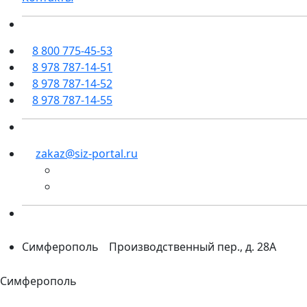
8 800 775-45-53
8 978 787-14-51
8 978 787-14-52
8 978 787-14-55
zakaz@siz-portal.ru
Симферополь
Производственный пер., д. 28А
Симферополь