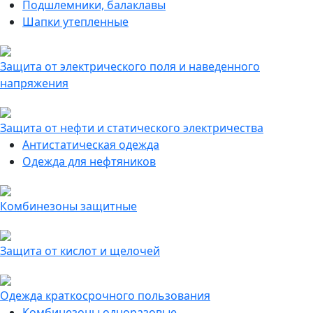
Подшлемники, балаклавы
Шапки утепленные
Защита от электрического поля и наведенного
напряжения
Защита от нефти и статического электричества
Антистатическая одежда
Одежда для нефтяников
Комбинезоны защитные
Защита от кислот и щелочей
Одежда краткосрочного пользования
Комбинезоны одноразовые