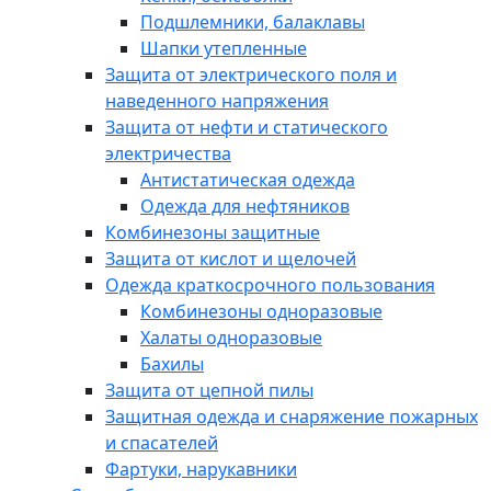
Подшлемники, балаклавы
Шапки утепленные
Защита от электрического поля и
наведенного напряжения
Защита от нефти и статического
электричества
Антистатическая одежда
Одежда для нефтяников
Комбинезоны защитные
Защита от кислот и щелочей
Одежда краткосрочного пользования
Комбинезоны одноразовые
Халаты одноразовые
Бахилы
Защита от цепной пилы
Защитная одежда и снаряжение пожарных
и спасателей
Фартуки, нарукавники