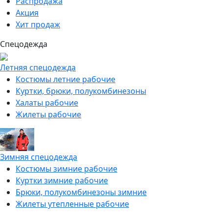
Распродажа
Акция
Хит продаж
Спецодежда
Летняя спецодежда
Костюмы летние рабочие
Куртки, брюки, полукомбинезоны
Халаты рабочие
Жилеты рабочие
Зимняя спецодежда
Костюмы зимние рабочие
Куртки зимние рабочие
Брюки, полукомбинезоны зимние
Жилеты утепленные рабочие