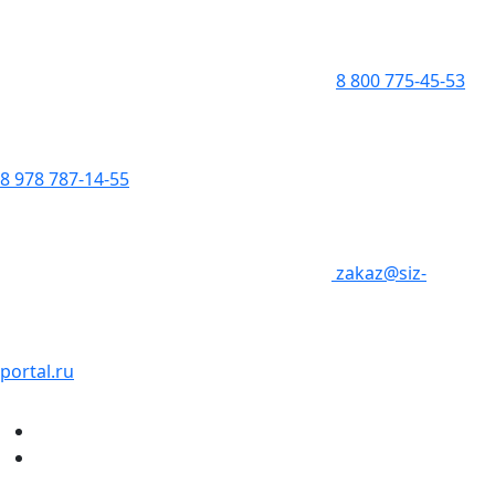
8 800 775-45-53
8 978 787-14-55
zakaz@siz-
portal.ru