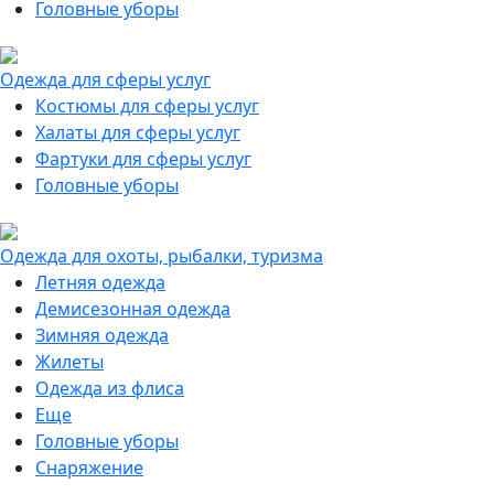
Головные уборы
Одежда для сферы услуг
Костюмы для сферы услуг
Халаты для сферы услуг
Фартуки для сферы услуг
Головные уборы
Одежда для охоты, рыбалки, туризма
Летняя одежда
Демисезонная одежда
Зимняя одежда
Жилеты
Одежда из флиса
Еще
Головные уборы
Снаряжение