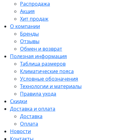
Распродажа
Акция
Хит продаж
О компании
Бренды
Отзывы
Обмен и возврат
Полезная информация
Таблица размеров
Климатические пояса
Условные обозначения
Технологии и материалы
Правила ухода
Скидки
Доставка и оплата
Доставка
Оплата
Новости
Контакты